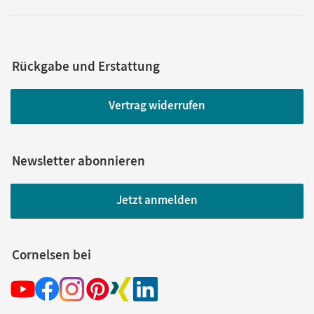
Rückgabe und Erstattung
Vertrag widerrufen
Newsletter abonnieren
Jetzt anmelden
Cornelsen bei