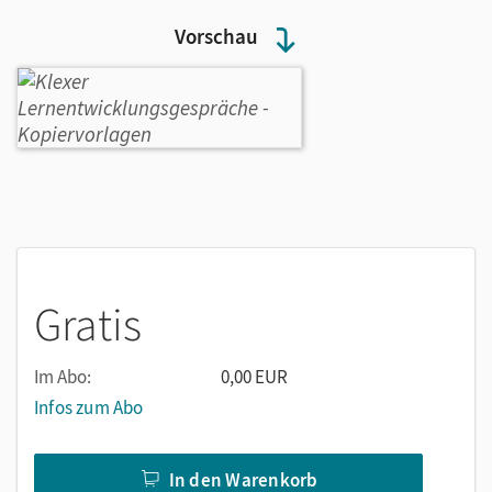
Vorschau
Gratis
Im Abo:
0,00 EUR
Infos zum Abo
In den Warenkorb