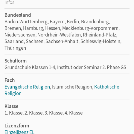
Infos
Bundesland
Baden-Württemberg, Bayern, Berlin, Brandenburg,
Bremen, Hamburg, Hessen, Mecklenburg-Vorpommern,
Niedersachsen, Nordrhein-Westfalen, Rheinland-Pfalz,
Saarland, Sachsen, Sachsen-Anhalt, Schleswig-Holstein,
Thüringen
Schulform
Grundschule Klassen 1-4, Institut oder Seminar 2. Phase GS
Fach
Evangelische Religion
, Islamische Religion,
Katholische
Religion
Klasse
1. Klasse, 2. Klasse, 3. Klasse, 4. Klasse
Lizenzform
Einzellizenz EL