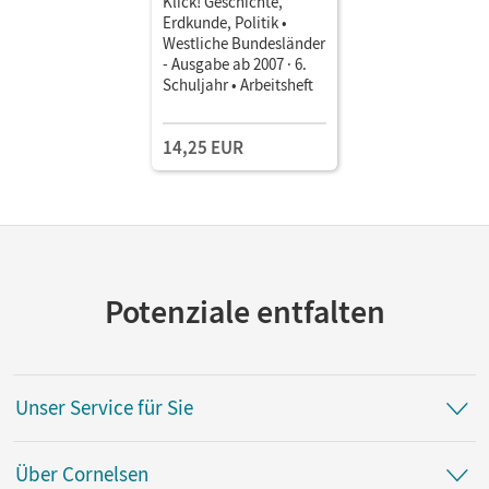
Klick! Geschichte,
Erdkunde, Politik •
Westliche Bundesländer
- Ausgabe ab 2007 · 6.
Schuljahr • Arbeitsheft
14,25 EUR
Potenziale entfalten
Unser Service für Sie
Über Cornelsen