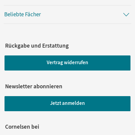
Beliebte Fächer
Rückgabe und Erstattung
Vertrag widerrufen
Newsletter abonnieren
Jetzt anmelden
Cornelsen bei