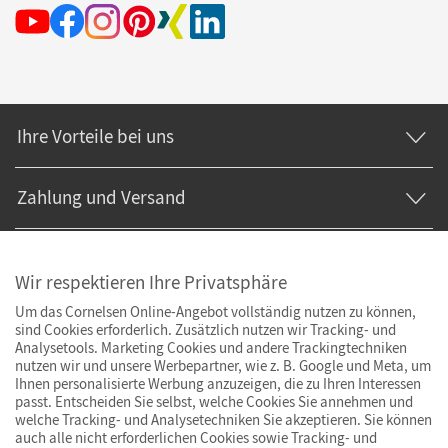
Ihre Vorteile bei uns
Zahlung und Versand
Wir respektieren Ihre Privatsphäre
Um das Cornelsen Online-Angebot vollständig nutzen zu können,
sind Cookies erforderlich. Zusätzlich nutzen wir Tracking- und
Analysetools. Marketing Cookies und andere Trackingtechniken
nutzen wir und unsere Werbepartner, wie z. B. Google und Meta, um
Ihnen personalisierte Werbung anzuzeigen, die zu Ihren Interessen
passt. Entscheiden Sie selbst, welche Cookies Sie annehmen und
welche Tracking- und Analysetechniken Sie akzeptieren. Sie können
auch alle nicht erforderlichen Cookies sowie Tracking- und