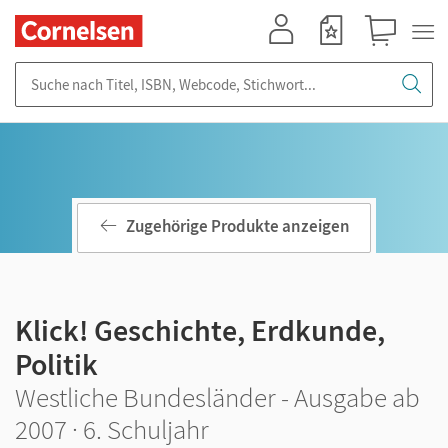
Mein Konto
Merkzettel
Warenkorb
Suche nach Titel, ISBN, Webcode, Stichwort...
Zugehörige Produkte anzeigen
Klick! Geschichte, Erdkunde,
Politik
Westliche Bundesländer - Ausgabe ab
2007 · 6. Schuljahr