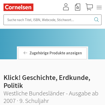
Mein Konto
Merkzettel
Warenkorb
Suche nach Titel, ISBN, Webcode, Stichwort...
Zugehörige Produkte anzeigen
Klick! Geschichte, Erdkunde,
Politik
Westliche Bundesländer - Ausgabe ab
2007 · 9. Schuljahr