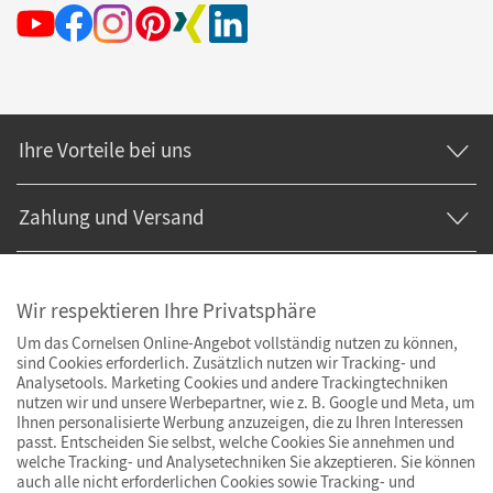
Ihre Vorteile bei uns
Zahlung und Versand
Wir respektieren Ihre Privatsphäre
Um das Cornelsen Online-Angebot vollständig nutzen zu können,
sind Cookies erforderlich. Zusätzlich nutzen wir Tracking- und
Analysetools. Marketing Cookies und andere Trackingtechniken
nutzen wir und unsere Werbepartner, wie z. B. Google und Meta, um
Ihnen personalisierte Werbung anzuzeigen, die zu Ihren Interessen
passt. Entscheiden Sie selbst, welche Cookies Sie annehmen und
welche Tracking- und Analysetechniken Sie akzeptieren. Sie können
auch alle nicht erforderlichen Cookies sowie Tracking- und