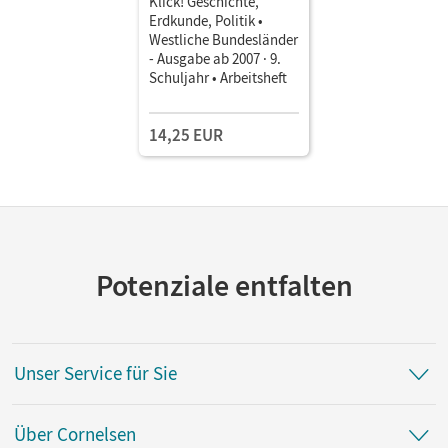
Klick! Geschichte,
Erdkunde, Politik •
Westliche Bundesländer
- Ausgabe ab 2007 · 9.
Schuljahr • Arbeitsheft
14,25 EUR
Potenziale entfalten
Unser Service für Sie
Über Cornelsen