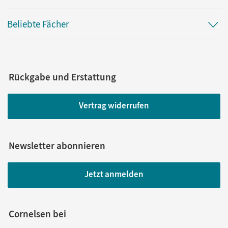
Beliebte Fächer
Rückgabe und Erstattung
Vertrag widerrufen
Newsletter abonnieren
Jetzt anmelden
Cornelsen bei