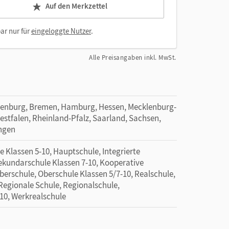
Auf den Merkzettel
ar nur für
eingeloggte Nutzer
.
Alle Preisangaben inkl. MwSt.
denburg, Bremen, Hamburg, Hessen, Mecklenburg-
tfalen, Rheinland-Pfalz, Saarland, Sachsen,
ingen
 Klassen 5-10, Hauptschule, Integrierte
Sekundarschule Klassen 7-10, Kooperative
berschule, Oberschule Klassen 5/7-10, Realschule,
 Regionale Schule, Regionalschule,
-10, Werkrealschule