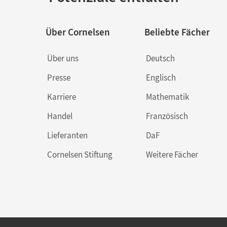
Über Cornelsen
Beliebte Fächer
Über uns
Deutsch
Presse
Englisch
Karriere
Mathematik
Handel
Französisch
Lieferanten
DaF
Cornelsen Stiftung
Weitere Fächer