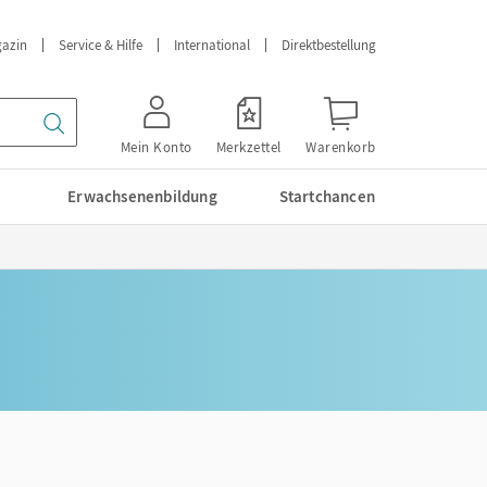
azin
Service & Hilfe
International
Direktbestellung
Mein Konto
Merkzettel
Warenkorb
Erwachsenenbildung
Startchancen