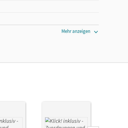
Mehr anzeigen