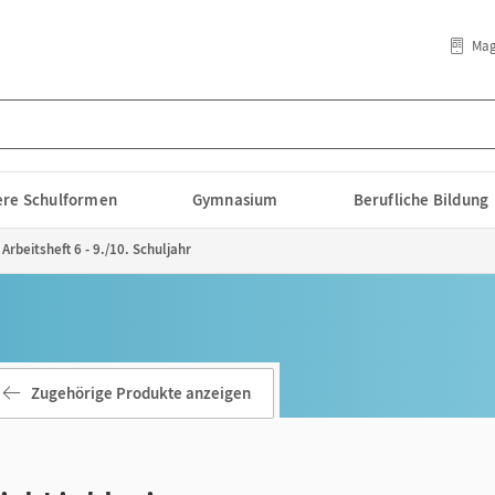
Mag
lere Schulformen
Gymnasium
Berufliche Bildung
Arbeitsheft 6 - 9./10. Schuljahr
Zugehörige Produkte anzeigen