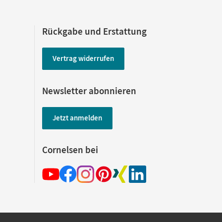
Rückgabe und Erstattung
Vertrag widerrufen
Newsletter abonnieren
Jetzt anmelden
Cornelsen bei