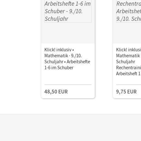
Klick! inklusiv •
Klick! inklusi
Mathematik · 9./10.
Mathematik ·
Schuljahr • Arbeitshefte
Schuljahr
1-6 im Schuber
Rechentraini
Arbeitsheft 1
48,50 EUR
9,75 EUR