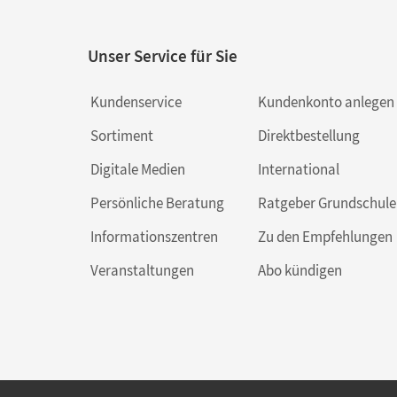
Unser Service für Sie
Kundenservice
Kundenkonto anlegen
Sortiment
Direktbestellung
Digitale Medien
International
Persönliche Beratung
Ratgeber Grundschule
Informationszentren
Zu den Empfehlungen
Veranstaltungen
Abo kündigen