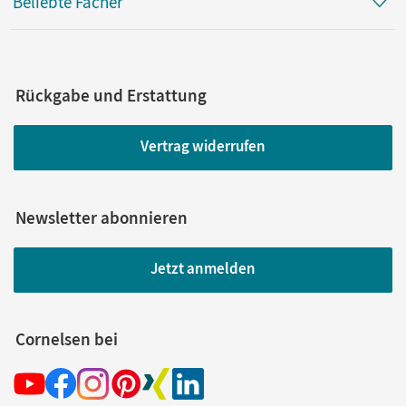
Beliebte Fächer
Rückgabe und Erstattung
Vertrag widerrufen
Newsletter abonnieren
Jetzt anmelden
Cornelsen bei