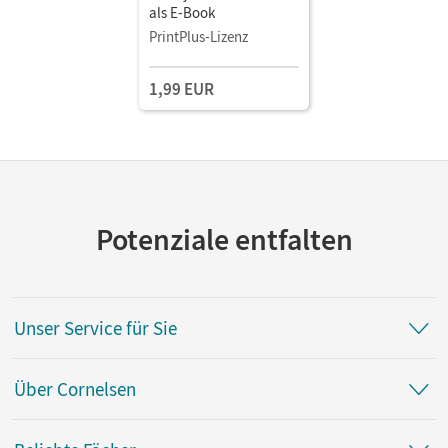
als E-Book
PrintPlus-Lizenz
1,99 EUR
Potenziale entfalten
Unser Service für Sie
Über Cornelsen