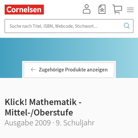
Mein Konto
Merkzettel
Warenkorb
Suche nach Titel, ISBN, Webcode, Stichwort...
Zugehörige Produkte anzeigen
Klick! Mathematik -
Mittel-/Oberstufe
Ausgabe 2009 · 9. Schuljahr