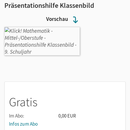
Präsentationshilfe Klassenbild
Vorschau
Gratis
Im Abo:
0,00 EUR
Infos zum Abo