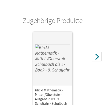
Zugehörige Produkte
Klick! Mathematik -
Mittel-/Oberstufe •
Ausgabe 2009 · 9.
Schuljahr • Schulbuch