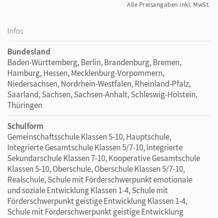
Alle Preisangaben inkl. MwSt.
Infos
Bundesland
Baden-Württemberg, Berlin, Brandenburg, Bremen,
Hamburg, Hessen, Mecklenburg-Vorpommern,
Niedersachsen, Nordrhein-Westfalen, Rheinland-Pfalz,
Saarland, Sachsen, Sachsen-Anhalt, Schleswig-Holstein,
Thüringen
Schulform
Gemeinschaftsschule Klassen 5-10, Hauptschule,
Integrierte Gesamtschule Klassen 5/7-10, Integrierte
Sekundarschule Klassen 7-10, Kooperative Gesamtschule
Klassen 5-10, Oberschule, Oberschule Klassen 5/7-10,
Realschule, Schule mit Förderschwerpunkt emotionale
und soziale Entwicklung Klassen 1-4, Schule mit
Förderschwerpunkt geistige Entwicklung Klassen 1-4,
Schule mit Förderschwerpunkt geistige Entwicklung