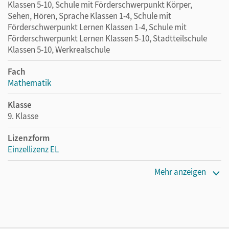
Klassen 5-10, Schule mit Förderschwerpunkt Körper,
Sehen, Hören, Sprache Klassen 1-4, Schule mit
Förderschwerpunkt Lernen Klassen 1-4, Schule mit
Förderschwerpunkt Lernen Klassen 5-10, Stadtteilschule
Klassen 5-10, Werkrealschule
Fach
Mathematik
Klasse
9. Klasse
Lizenzform
Einzellizenz EL
Erscheinungsdatum
Mehr anzeigen
29.08.2013
Verlag
Cornelsen Verlag