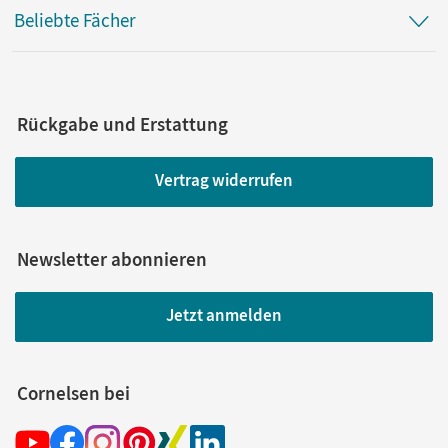
Beliebte Fächer
Rückgabe und Erstattung
Vertrag widerrufen
Newsletter abonnieren
Jetzt anmelden
Cornelsen bei