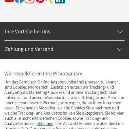
Ihre Vorteile bei uns
Zahlung und Versand
Wir respektieren Ihre Privatsphäre
Um das Cornelsen Online-Angebot vollständig nutzen zu können,
sind Cookies erforderlich. Zusätzlich nutzen wir Tracking- und
Analysetools. Marketing Cookies und andere Trackingtechniken
nutzen wir und unsere Werbepartner, wie z. B. Google und Meta, um
Ihnen personalisierte Werbung anzuzeigen, die zu Ihren Interessen
passt. Entscheiden Sie selbst, welche Cookies Sie annehmen und
welche Tracking- und Analysetechniken Sie akzeptieren. Sie können
auch alle nicht erforderlichen Cookies sowie Tracking- und
Analysetechniken
ablehnen
. Ihre Auswahl können Sie über den Link
„Cookies & Co.“ am Ende der Seite später jederzeit aktualisieren