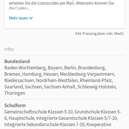
erhalten Sie die Lizenzcodes per Mail. Alternativ können Sie
die Codes j…
Mehr lesen
Alle Preisangaben inkl. MwSt.
Infos
Bundesland
Baden-Württemberg, Bayern, Berlin, Brandenburg,
Bremen, Hamburg, Hessen, Mecklenburg-Vorpommern,
Niedersachsen, Nordrhein-Westfalen, Rheinland-Pfalz,
Saarland, Sachsen, Sachsen-Anhalt, Schleswig-Holstein,
Thüringen
Schulform
Gemeinschaftsschule Klassen 5-10, Grundschule Klassen 5-
6, Hauptschule, Integrierte Gesamtschule Klassen 5/7-10,
Integrierte Sekundarschule Klassen 7-10, Kooperative