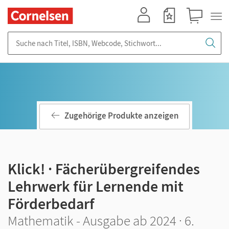
Mein Konto
Merkzettel
Warenkorb
Suche nach Titel, ISBN, Webcode, Stichwort...
Zugehörige Produkte anzeigen
Klick! · Fächerübergreifendes
Lehrwerk für Lernende mit
Förderbedarf
Mathematik - Ausgabe ab 2024 · 6.