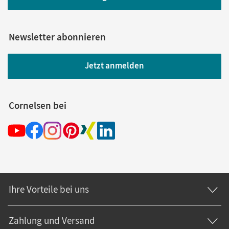
Newsletter abonnieren
Jetzt anmelden
Cornelsen bei
Ihre Vorteile bei uns
Zahlung und Versand