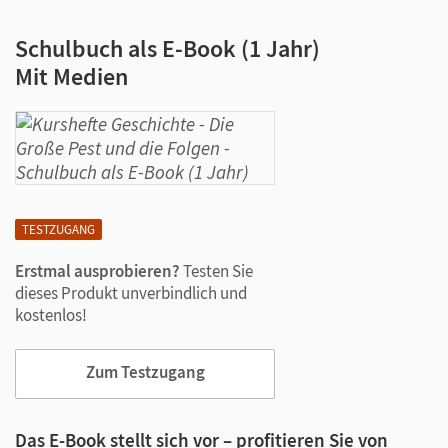
Schulbuch als E-Book (1 Jahr)
Mit Medien
TESTZUGANG
Erstmal ausprobieren?
Testen Sie
dieses Produkt unverbindlich und
kostenlos!
Zum Testzugang
Das E-Book stellt sich vor – profitieren Sie von