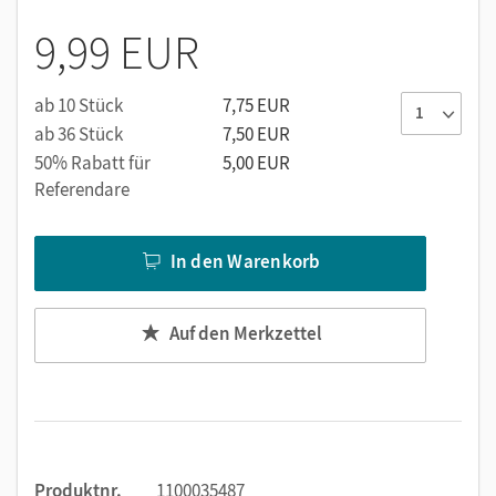
9,99 EUR
ab 10 Stück
7,75 EUR
ab 36 Stück
7,50 EUR
50% Rabatt für
5,00 EUR
Referendare
In den Warenkorb
Auf den Merkzettel
Produktnr.
1100035487