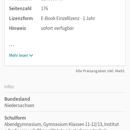
Seitenzahl
176
Lizenzform
E-Book Einzellizenz - 1 Jahr
Hinweis
sofort verfügbar
…
Mehr lesen
Alle Preisangaben inkl. MwSt.
Infos
Bundesland
Niedersachsen
Schulform
Abendgymnasium, Gymnasium Klassen 11-12/13, Institut