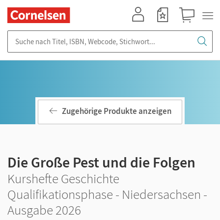
Mein Konto
Merkzettel
Warenkorb
Suche nach Titel, ISBN, Webcode, Stichwort...
Zugehörige Produkte anzeigen
Die Große Pest und die Folgen
Kurshefte Geschichte
Qualifikationsphase - Niedersachsen -
Ausgabe 2026