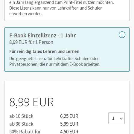
Zoomen
ein Jahr lang ergänzend zum Print-Titel nutzen möchten.
Diese Lizenz kann nur von Lehrkräften und Schulen
erworben werden.
E-Book Einzellizenz - 1 Jahr
8,99 EUR für 1 Person
Für rein digitales Lehren und Lernen
Die geeignete Lizenz für Lehrkräfte, Schulen oder
Privatpersonen, die nur mit dem E-Book arbeiten.
8,99 EUR
ab 10 Stück
6,25 EUR
ab 36 Stück
5,99 EUR
50% Rabatt für
4,50 EUR