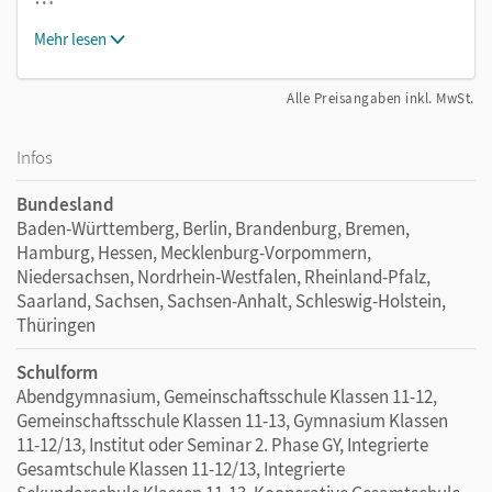
Mehr lesen
Alle Preisangaben inkl. MwSt.
Infos
Bundesland
Baden-Württemberg, Berlin, Brandenburg, Bremen,
Hamburg, Hessen, Mecklenburg-Vorpommern,
Niedersachsen, Nordrhein-Westfalen, Rheinland-Pfalz,
Saarland, Sachsen, Sachsen-Anhalt, Schleswig-Holstein,
Thüringen
Schulform
Abendgymnasium, Gemeinschaftsschule Klassen 11-12,
Gemeinschaftsschule Klassen 11-13, Gymnasium Klassen
11-12/13, Institut oder Seminar 2. Phase GY, Integrierte
Gesamtschule Klassen 11-12/13, Integrierte