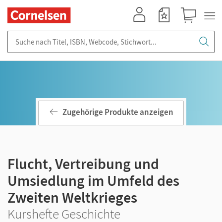
Mein Konto
Merkzettel
Warenkorb
Suche nach Titel, ISBN, Webcode, Stichwort...
Zugehörige Produkte anzeigen
Flucht, Vertreibung und
Umsiedlung im Umfeld des
Zweiten Weltkrieges
Kurshefte Geschichte