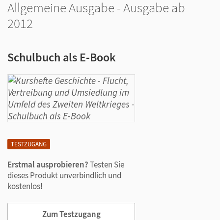
Allgemeine Ausgabe - Ausgabe ab
2012
Schulbuch als E-Book
TESTZUGANG
Erstmal ausprobieren?
Testen Sie
dieses Produkt unverbindlich und
kostenlos!
Zum Testzugang