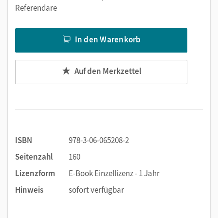
Referendare
In den Warenkorb
Auf den Merkzettel
ISBN
978-3-06-065208-2
Seitenzahl
160
Lizenzform
E-Book Einzellizenz - 1 Jahr
Hinweis
sofort verfügbar
…