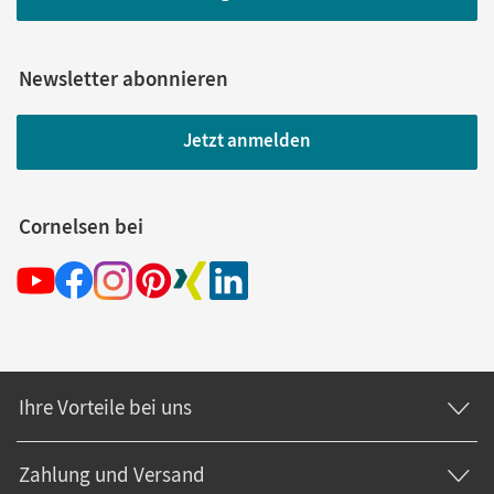
Newsletter abonnieren
Jetzt anmelden
Cornelsen bei
Ihre Vorteile bei uns
Zahlung und Versand