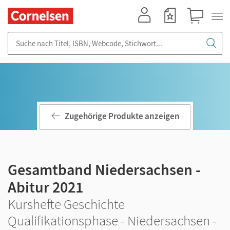
Mein Konto
Merkzettel
Warenkorb
Suche nach Titel, ISBN, Webcode, Stichwort...
Zugehörige Produkte anzeigen
Gesamtband Niedersachsen -
Abitur 2021
Kurshefte Geschichte
Qualifikationsphase - Niedersachsen -