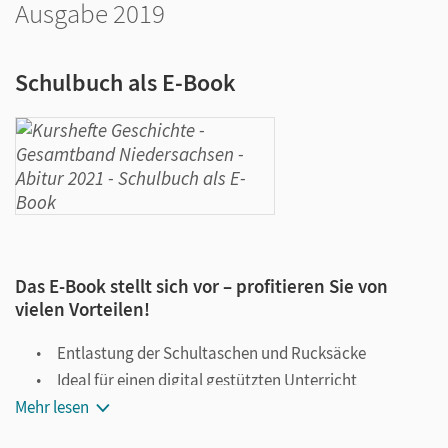
Ausgabe 2019
Schulbuch als E-Book
Das E-Book stellt sich vor – profitieren Sie von
vielen Vorteilen!
Entlastung der Schultaschen und Rucksäcke
Ideal für einen digital gestützten Unterricht
Mehr lesen
Notiz- und Markierungsmöglichkeit
Jederzeit unkompliziert verfügbar