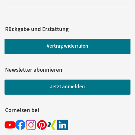
Rückgabe und Erstattung
Vertrag widerrufen
Newsletter abonnieren
Jetzt anmelden
Cornelsen bei