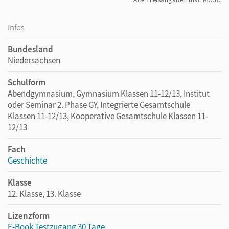
Infos
Bundesland
Niedersachsen
Schulform
Abendgymnasium, Gymnasium Klassen 11-12/13, Institut
oder Seminar 2. Phase GY, Integrierte Gesamtschule
Klassen 11-12/13, Kooperative Gesamtschule Klassen 11-
12/13
Fach
Geschichte
Klasse
12. Klasse, 13. Klasse
Lizenzform
E-Book Testzugang 30 Tage