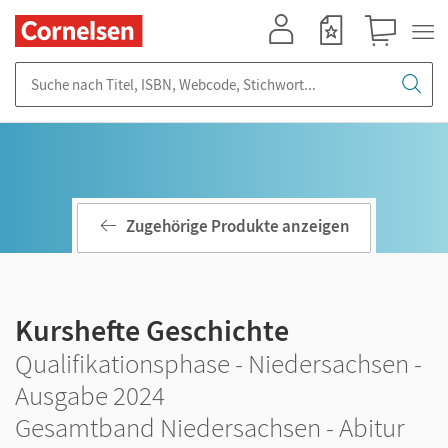
Mein Konto
Merkzettel
Warenkorb
Suche nach Titel, ISBN, Webcode, Stichwort...
Zugehörige Produkte anzeigen
Kurshefte Geschichte
Qualifikationsphase - Niedersachsen -
Ausgabe 2024
Gesamtband Niedersachsen - Abitur