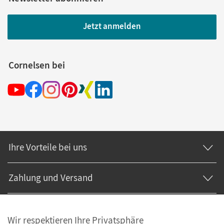
Jetzt anmelden
Cornelsen bei
Ihre Vorteile bei uns
Zahlung und Versand
Wir respektieren Ihre Privatsphäre