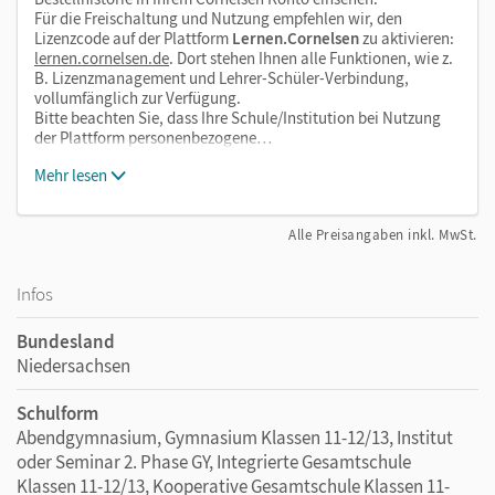
Für die Freischaltung und Nutzung empfehlen wir, den
Lizenzcode auf der Plattform
Lernen.Cornelsen
zu aktivieren:
lernen.cornelsen.de
. Dort stehen Ihnen alle Funktionen, wie z.
B. Lizenzmanagement und Lehrer-Schüler-Verbindung,
vollumfänglich zur Verfügung.
Bitte beachten Sie, dass Ihre Schule/Institution bei Nutzung
der Plattform personenbezogene…
Mehr lesen
Alle Preisangaben inkl. MwSt.
Infos
Bundesland
Niedersachsen
Schulform
Abendgymnasium, Gymnasium Klassen 11-12/13, Institut
oder Seminar 2. Phase GY, Integrierte Gesamtschule
Klassen 11-12/13, Kooperative Gesamtschule Klassen 11-