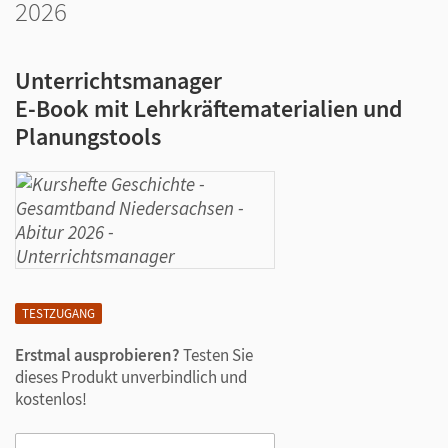
2026
Unterrichtsmanager
E-Book mit Lehrkräftematerialien und
Planungstools
TESTZUGANG
Erstmal ausprobieren?
Testen Sie
dieses Produkt unverbindlich und
kostenlos!