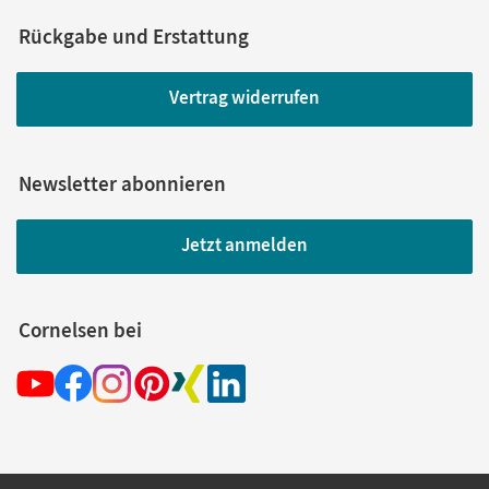
Rückgabe und Erstattung
Vertrag widerrufen
Newsletter abonnieren
Jetzt anmelden
Cornelsen bei