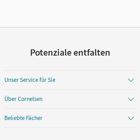
Potenziale entfalten
Unser Service für Sie
Über Cornelsen
Beliebte Fächer