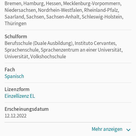
Bremen, Hamburg, Hessen, Mecklenburg-Vorpommern,
Niedersachsen, Nordrhein-Westfalen, Rheinland-Pfalz,
Saarland, Sachsen, Sachsen-Anhalt, Schleswig-Holstein,
Thüringen
Schulform
Berufsschule (Duale Ausbildung), Instituto Cervantes,
Sprachenschule, Sprachenzentrum an einer Universität,
Universität, Volkshochschule
Fach
Spanisch
Lizenzform
Einzellizenz EL
Erscheinungsdatum
12.12.2022
Verlag
Mehr anzeigen
Cornelsen Verlag