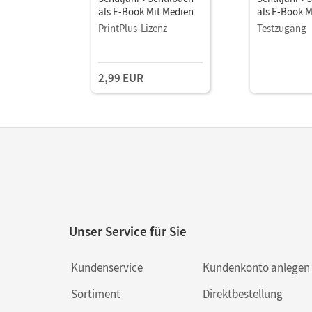
als E-Book Mit Medien
als E-Book M
PrintPlus-Lizenz
Testzugang
2,99 EUR
Unser Service für Sie
Kundenservice
Kundenkonto anlegen
Sortiment
Direktbestellung