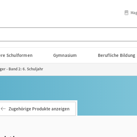
Mag
lere Schulformen
Gymnasium
Berufliche Bildung
er - Band 2: 6. Schuljahr
Zugehörige Produkte anzeigen