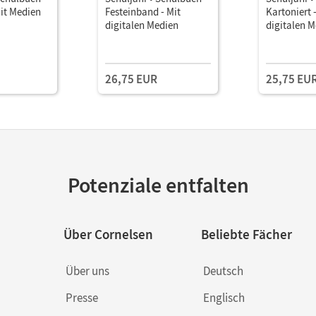
it Medien
Festeinband - Mit
Kartoniert 
digitalen Medien
digitalen 
26,75 EUR
25,75 EU
Potenziale entfalten
Über Cornelsen
Beliebte Fächer
Über uns
Deutsch
Presse
Englisch