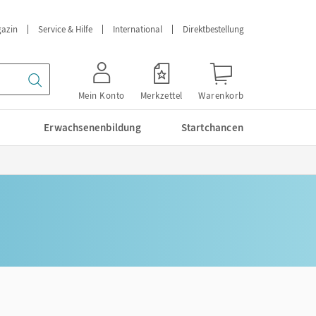
azin
Service & Hilfe
International
Direktbestellung
Mein Konto
Merkzettel
Warenkorb
Erwachsenenbildung
Startchancen