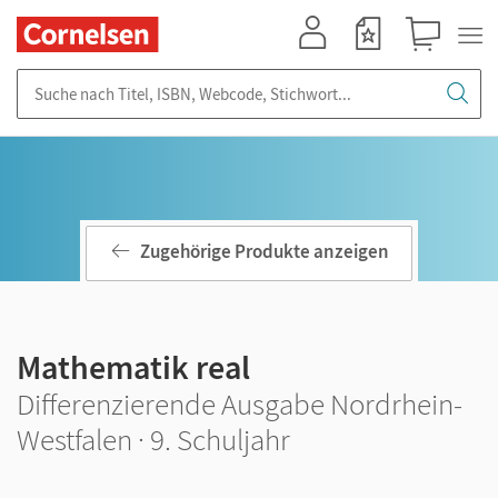
Mein Konto
Merkzettel
Warenkorb
Suche nach Titel, ISBN, Webcode, Stichwort...
Zugehörige Produkte anzeigen
Mathematik real
Differenzierende Ausgabe Nordrhein-
Westfalen · 9. Schuljahr