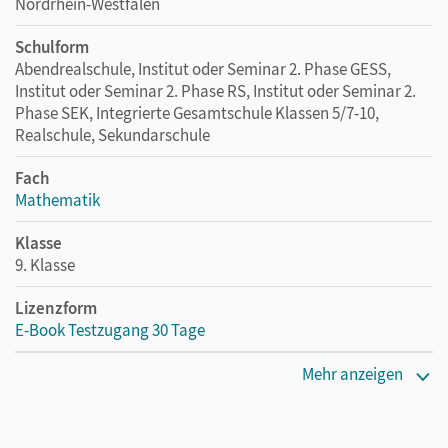
Nordrhein-Westfalen
Schulform
Abendrealschule, Institut oder Seminar 2. Phase GESS,
Institut oder Seminar 2. Phase RS, Institut oder Seminar 2.
Phase SEK, Integrierte Gesamtschule Klassen 5/7-10,
Realschule, Sekundarschule
Fach
Mathematik
Klasse
9. Klasse
Lizenzform
E-Book Testzugang 30 Tage
Erscheinungsdatum
Mehr anzeigen
02.08.2021
Lizenztext