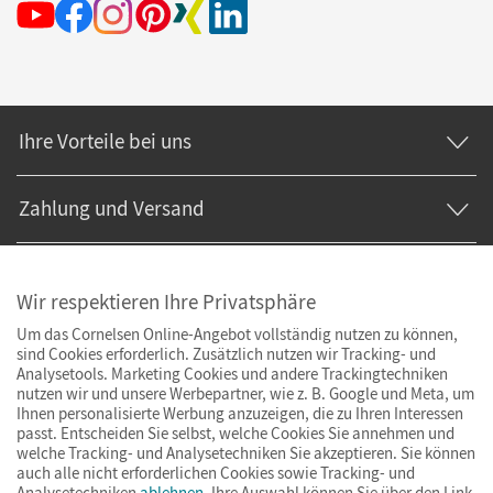
Ihre Vorteile bei uns
Zahlung und Versand
Wir respektieren Ihre Privatsphäre
Um das Cornelsen Online-Angebot vollständig nutzen zu können,
sind Cookies erforderlich. Zusätzlich nutzen wir Tracking- und
Analysetools. Marketing Cookies und andere Trackingtechniken
nutzen wir und unsere Werbepartner, wie z. B. Google und Meta, um
Ihnen personalisierte Werbung anzuzeigen, die zu Ihren Interessen
passt. Entscheiden Sie selbst, welche Cookies Sie annehmen und
welche Tracking- und Analysetechniken Sie akzeptieren. Sie können
auch alle nicht erforderlichen Cookies sowie Tracking- und
Analysetechniken
ablehnen
. Ihre Auswahl können Sie über den Link