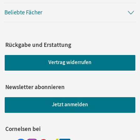
Beliebte Fächer
Rückgabe und Erstattung
Vertrag widerrufen
Newsletter abonnieren
Jetzt anmelden
Cornelsen bei