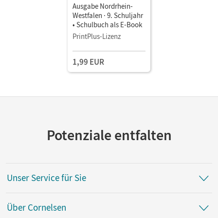
Ausgabe Nordrhein-
Westfalen · 9. Schuljahr
• Schulbuch als E-Book
PrintPlus-Lizenz
1,99 EUR
Potenziale entfalten
Unser Service für Sie
Über Cornelsen