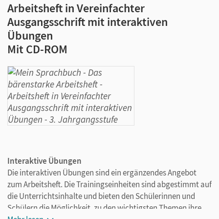
Arbeitsheft in Vereinfachter
Ausgangsschrift mit interaktiven
Übungen
Mit CD-ROM
Interaktive Übungen
Die interaktiven Übungen sind ein ergänzendes Angebot
zum Arbeitsheft. Die Trainingseinheiten sind abgestimmt auf
die Unterrichtsinhalte und bieten den Schülerinnen und
Schülern die Möglichkeit, zu den wichtigsten Themen ihre