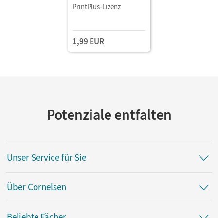
PrintPlus-Lizenz
1,99 EUR
Potenziale entfalten
Unser Service für Sie
Über Cornelsen
Beliebte Fächer