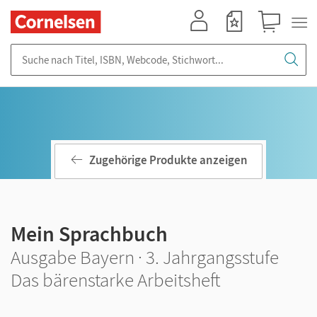
Mein Konto
Merkzettel
Warenkorb
Suche nach Titel, ISBN, Webcode, Stichwort...
Zugehörige Produkte anzeigen
Mein Sprachbuch
Ausgabe Bayern · 3. Jahrgangsstufe
Das bärenstarke Arbeitsheft