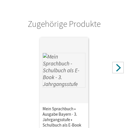
Verlag
Oldenbourg Schulbuchverlag
Zugehörige Produkte
Mein Sprachbuch •
Ausgabe Bayern · 3.
Jahrgangsstufe •
Schulbuch als E-Book