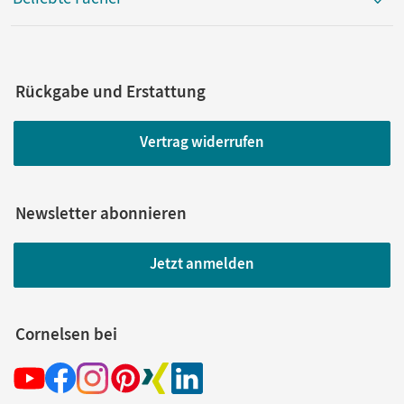
Rückgabe und Erstattung
Vertrag widerrufen
Newsletter abonnieren
Jetzt anmelden
Cornelsen bei