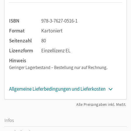
ISBN
978-3-7627-0516-1
Format
Kartoniert
Seitenzahl
80
Lizenzform
Einzellizenz EL
Hinweis
Geringer Lagerbestand – Bestellung nur auf Rechnung.
Allgemeine Lieferbedingungen und Lieferkosten
Alle Preisangaben inkl. MwSt.
Infos