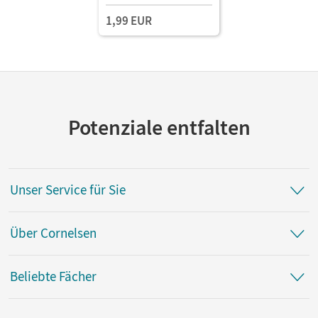
1,99 EUR
Potenziale entfalten
Unser Service für Sie
Über Cornelsen
Beliebte Fächer