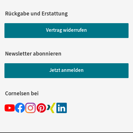
Rückgabe und Erstattung
Vertrag widerrufen
Newsletter abonnieren
Jetzt anmelden
Cornelsen bei