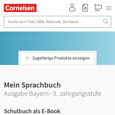
Mein Konto
Merkzettel
Warenkorb
Suche nach Titel, ISBN, Webcode, Stichwort...
Zugehörige Produkte anzeigen
Mein Sprachbuch
Ausgabe Bayern · 3. Jahrgangsstufe
Schulbuch als E-Book