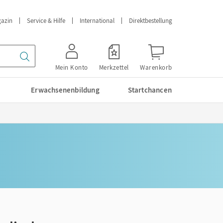
azin
Service & Hilfe
International
Direktbestellung
Mein Konto
Merkzettel
Warenkorb
Erwachsenenbildung
Startchancen