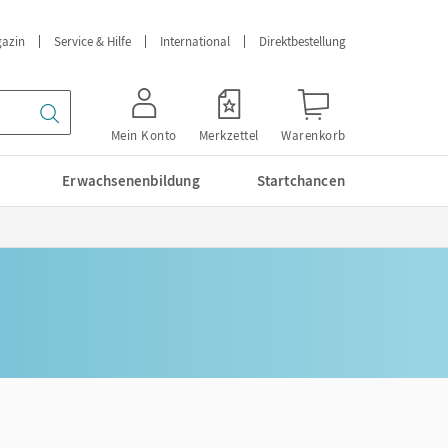
azin
Service & Hilfe
International
Direktbestellung
Mein Konto
Merkzettel
Warenkorb
Erwachsenenbildung
Startchancen