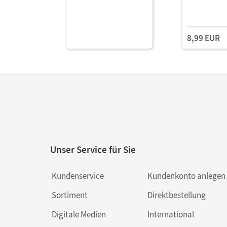
8,99 EUR
Unser Service für Sie
Kundenservice
Kundenkonto anlegen
Sortiment
Direktbestellung
Digitale Medien
International