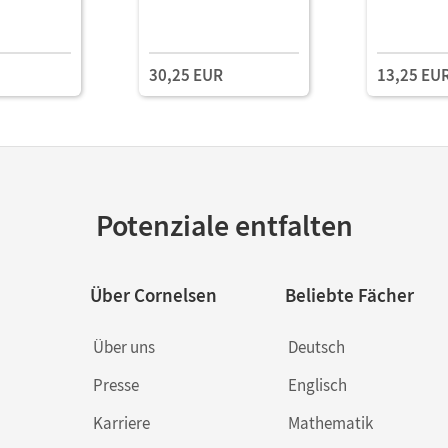
30,25 EUR
13,25 EU
Potenziale entfalten
Über Cornelsen
Beliebte Fächer
Über uns
Deutsch
Presse
Englisch
Karriere
Mathematik