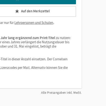
Auf den Merkzettel
ar nur für
Lehrpersonen und Schulen
.
 Jahr lang ergänzend zum Print-Titel
zu nutzen:
r eines Jahres verlängert die Nutzungsdauer bis
ober und 31. Mai eingelöst, beträgt die
Titel in dieser Anzahl einsetzen. Der Cornelsen
izenzcodes per Mail. Alternativ können Sie die
Alle Preisangaben inkl. MwSt.