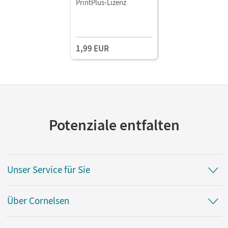
PrintPlus-Lizenz
1,99 EUR
Potenziale entfalten
Unser Service für Sie
Über Cornelsen