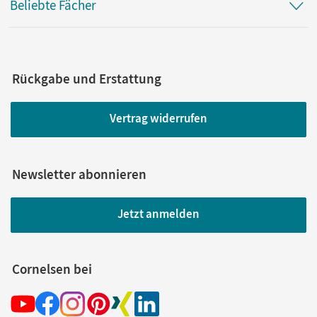
Beliebte Fächer
Rückgabe und Erstattung
Vertrag widerrufen
Newsletter abonnieren
Jetzt anmelden
Cornelsen bei