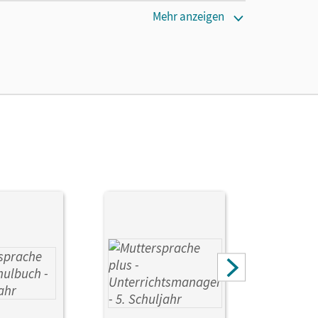
Mehr anzeigen