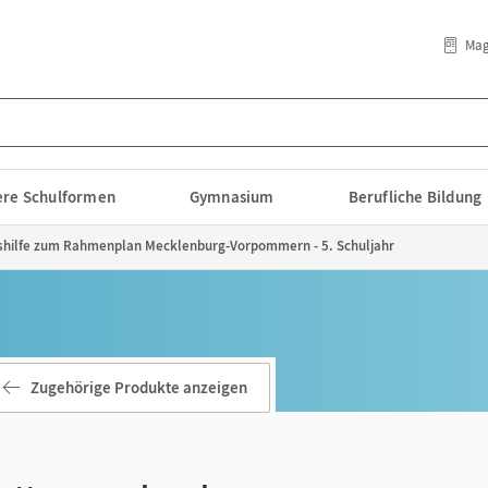
Mag
lere Schulformen
Gymnasium
Berufliche Bildung
gshilfe zum Rahmenplan Mecklenburg-Vorpommern - 5. Schuljahr
Zugehörige Produkte anzeigen