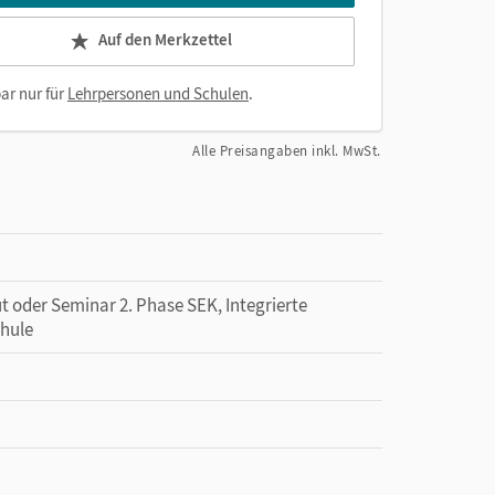
Auf den Merkzettel
ar nur für
Lehrpersonen und Schulen
.
Alle Preisangaben inkl. MwSt.
ut oder Seminar 2. Phase SEK, Integrierte
chule