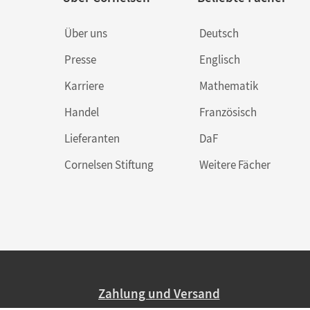
Über uns
Deutsch
Presse
Englisch
Karriere
Mathematik
Handel
Französisch
Lieferanten
DaF
Cornelsen Stiftung
Weitere Fächer
Zahlung und Versand