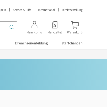
azin
Service & Hilfe
International
Direktbestellung
Mein Konto
Merkzettel
Warenkorb
Erwachsenenbildung
Startchancen