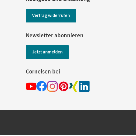
Vertrag widerrufen
Newsletter abonnieren
Jetzt anmelden
Cornelsen bei