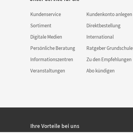
Kundenservice
Kundenkonto anlegen
Sortiment
Direktbestellung
Digitale Medien
International
Persönliche Beratung
Ratgeber Grundschule
Informationszentren
Zu den Empfehlungen
Veranstaltungen
Abo kündigen
Ihre Vorteile bei uns