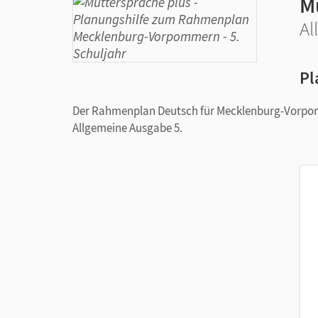
M
Al
Pl
Der Rahmenplan Deutsch für Mecklenburg-Vorpom
Allgemeine Ausgabe 5.