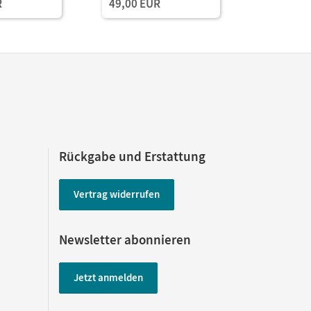
R
49,00 EUR
Rückgabe und Erstattung
Vertrag widerrufen
Newsletter abonnieren
Jetzt anmelden