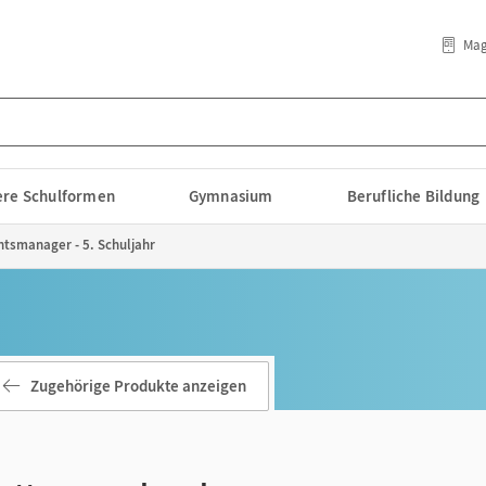
Mag
lere Schulformen
Gymnasium
Berufliche Bildung
htsmanager - 5. Schuljahr
Zugehörige Produkte anzeigen