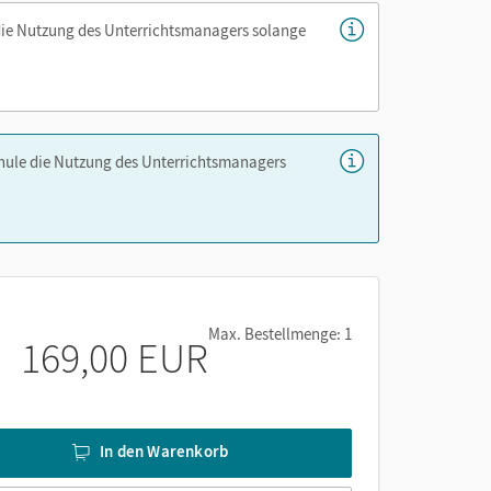
die Nutzung des Unterrichtsmanagers solange
chule die Nutzung des Unterrichtsmanagers
Max. Bestellmenge: 1
169,00 EUR
In den Warenkorb