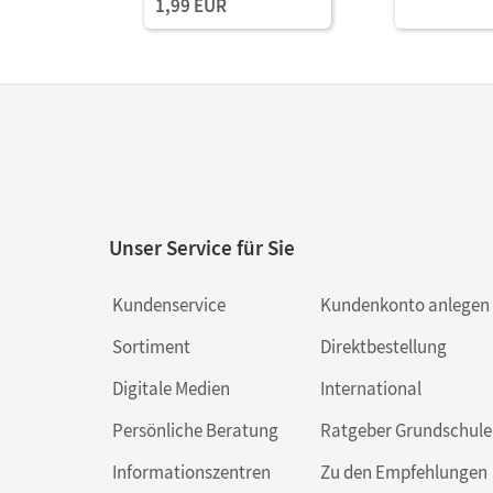
1,99 EUR
Unser Service für Sie
Kundenservice
Kundenkonto anlegen
Sortiment
Direktbestellung
Digitale Medien
International
Persönliche Beratung
Ratgeber Grundschule
Informationszentren
Zu den Empfehlungen