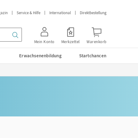
azin
Service & Hilfe
International
Direktbestellung
Mein Konto
Merkzettel
Warenkorb
Erwachsenenbildung
Startchancen