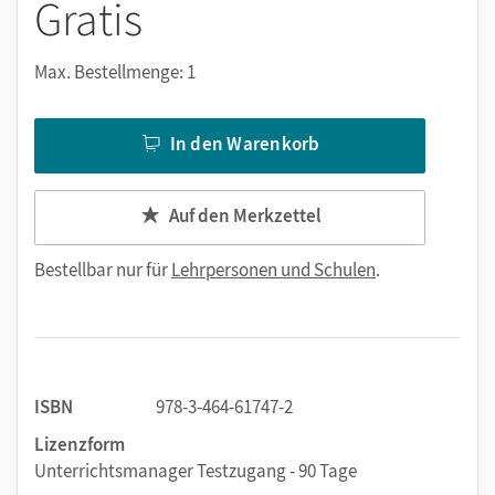
Gratis
Max. Bestellmenge: 1
In den Warenkorb
Auf den Merkzettel
Bestellbar nur für
Lehrpersonen und Schulen
.
ISBN
978-3-464-61747-2
Lizenzform
Unterrichtsmanager Testzugang - 90 Tage