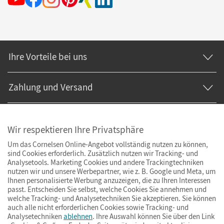
Ihre Vorteile bei uns
Zahlung und Versand
Wir respektieren Ihre Privatsphäre
Um das Cornelsen Online-Angebot vollständig nutzen zu können,
sind Cookies erforderlich. Zusätzlich nutzen wir Tracking- und
Analysetools. Marketing Cookies und andere Trackingtechniken
nutzen wir und unsere Werbepartner, wie z. B. Google und Meta, um
Ihnen personalisierte Werbung anzuzeigen, die zu Ihren Interessen
passt. Entscheiden Sie selbst, welche Cookies Sie annehmen und
welche Tracking- und Analysetechniken Sie akzeptieren. Sie können
auch alle nicht erforderlichen Cookies sowie Tracking- und
Analysetechniken
ablehnen
. Ihre Auswahl können Sie über den Link