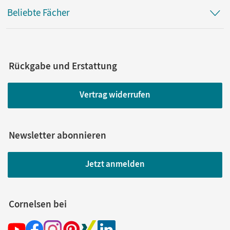
Beliebte Fächer
Rückgabe und Erstattung
Vertrag widerrufen
Newsletter abonnieren
Jetzt anmelden
Cornelsen bei