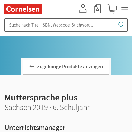
Mein Konto
Merkzettel
Warenkorb
Suche nach Titel, ISBN, Webcode, Stichwort...
Zugehörige Produkte anzeigen
Muttersprache plus
Sachsen 2019 · 6. Schuljahr
Unterrichtsmanager