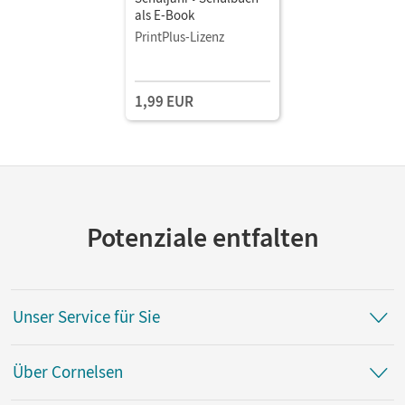
als E-Book
PrintPlus-Lizenz
1,99 EUR
Potenziale entfalten
Unser Service für Sie
Über Cornelsen