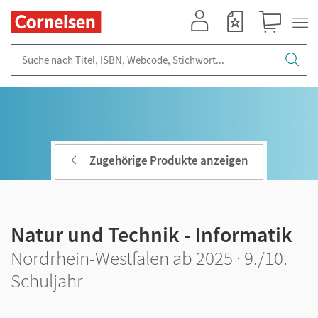
Mein Konto
Merkzettel
Warenkorb
Suche nach Titel, ISBN, Webcode, Stichwort...
Zugehörige Produkte anzeigen
Natur und Technik - Informatik
Nordrhein-Westfalen ab 2025 · 9./10.
Schuljahr