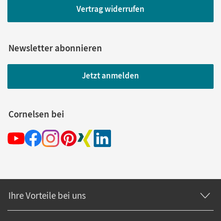
Vertrag widerrufen
Newsletter abonnieren
Jetzt anmelden
Cornelsen bei
Ihre Vorteile bei uns