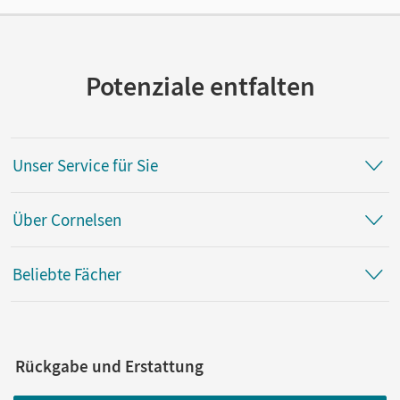
Cornelsen Verlag
Potenziale entfalten
Unser Service für Sie
Über Cornelsen
Beliebte Fächer
Rückgabe und Erstattung