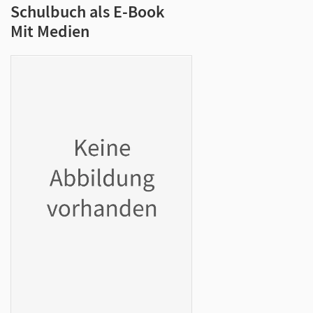
Schulbuch als E-Book
Mit Medien