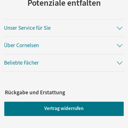
Potenziale entfalten
Unser Service für Sie
Über Cornelsen
Beliebte Fächer
Rückgabe und Erstattung
Vertrag widerrufen