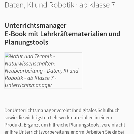
Daten, KI und Robotik · ab Klasse 7
Unterrichtsmanager
E-Book mit Lehrkräftematerialien und
Planungstools
Der Unterrichtsmanager vereint Ihr digitales Schulbuch
sowie die wichtigsten Lehrwerkmaterialien in einem
Produkt. Ergänzt um hilfreiche Planungstools, vereinfacht
er Ihre Unterrichtsvorbereitung enorm. Arbeiten Sie dabei