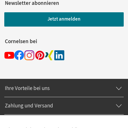
Newsletter abonnieren
Jetzt anmelden
Cornelsen bei
Ihre Vorteile bei uns
Zahlung und Versand