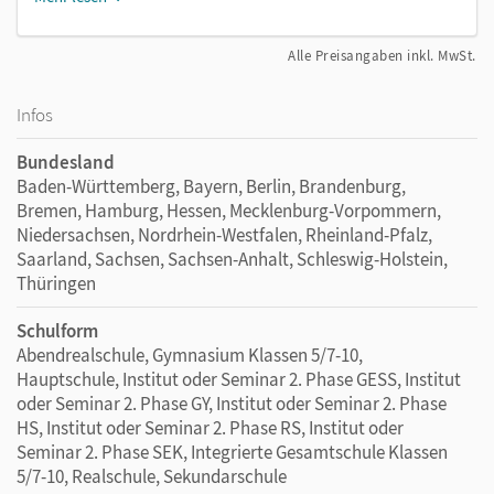
Alle Preisangaben inkl. MwSt.
Infos
Bundesland
Baden-Württemberg, Bayern, Berlin, Brandenburg,
Bremen, Hamburg, Hessen, Mecklenburg-Vorpommern,
Niedersachsen, Nordrhein-Westfalen, Rheinland-Pfalz,
Saarland, Sachsen, Sachsen-Anhalt, Schleswig-Holstein,
Thüringen
Schulform
Abendrealschule, Gymnasium Klassen 5/7-10,
Hauptschule, Institut oder Seminar 2. Phase GESS, Institut
oder Seminar 2. Phase GY, Institut oder Seminar 2. Phase
HS, Institut oder Seminar 2. Phase RS, Institut oder
Seminar 2. Phase SEK, Integrierte Gesamtschule Klassen
5/7-10, Realschule, Sekundarschule