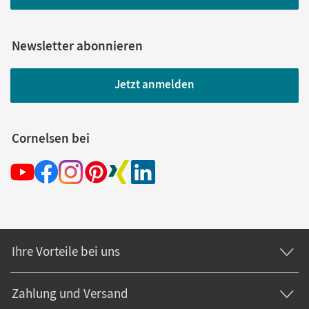
Newsletter abonnieren
Jetzt anmelden
Cornelsen bei
Ihre Vorteile bei uns
Zahlung und Versand