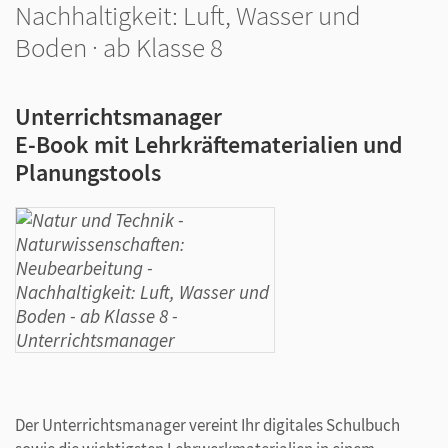
Nachhaltigkeit: Luft, Wasser und
Boden · ab Klasse 8
Unterrichtsmanager
E-Book mit Lehrkräftematerialien und
Planungstools
Der Unterrichtsmanager vereint Ihr digitales Schulbuch