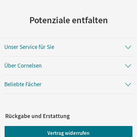
Potenziale entfalten
Unser Service für Sie
Über Cornelsen
Beliebte Fächer
Rückgabe und Erstattung
Vertrag widerrufen