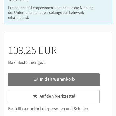
oder über die Cornelsen Lernen App.
Ermöglicht 30 Lehrpersonen einer Schule die Nutzung
des Unterrichtsmanagers solange das Lehrwerk
erhältlich ist.
109,25 EUR
Max. Bestellmenge: 1
In den Warenkorb
Auf den Merkzettel
Bestellbar nur für
Lehrpersonen und Schulen
.