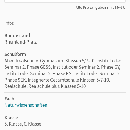
Alle Preisangaben inkl. MwSt.
Infos
Bundesland
Rheinland-Pfalz
Schulform
Abendrealschule, Gymnasium Klassen 5/7-10, Institut oder
Seminar 2. Phase GESS, Institut oder Seminar 2. Phase GY,
Institut oder Seminar 2. Phase RS, Institut oder Seminar 2.
Phase SEK, Integrierte Gesamtschule Klassen 5/7-10,
Realschule, Realschule plus Klassen 5-10
Fach
Naturwissenschaften
Klasse
5. Klasse, 6. Klasse