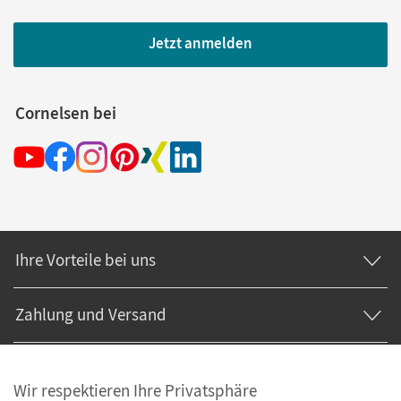
Jetzt anmelden
Cornelsen bei
Ihre Vorteile bei uns
Zahlung und Versand
Wir respektieren Ihre Privatsphäre