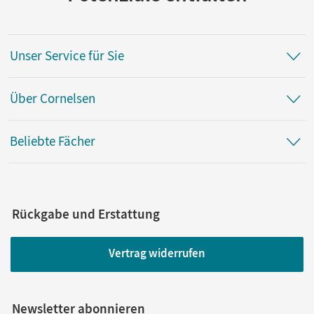
Unser Service für Sie
Über Cornelsen
Beliebte Fächer
Rückgabe und Erstattung
Vertrag widerrufen
Newsletter abonnieren