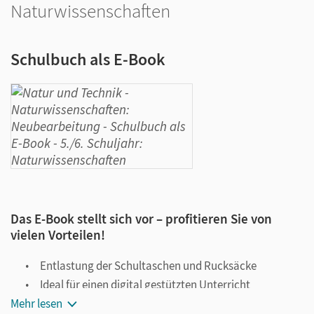
Naturwissenschaften
Schulbuch als E-Book
Das E-Book stellt sich vor – profitieren Sie von
vielen Vorteilen!
Entlastung der Schultaschen und Rucksäcke
Ideal für einen digital gestützten Unterricht
Mehr lesen
Notiz- und Markierungsmöglichkeit