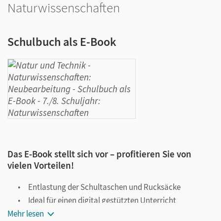
Naturwissenschaften
Schulbuch als E-Book
Das E-Book stellt sich vor – profitieren Sie von
vielen Vorteilen!
Entlastung der Schultaschen und Rucksäcke
Ideal für einen digital gestützten Unterricht
Mehr lesen
Notiz- und Markierungsmöglichkeit