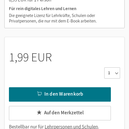
Für rein digitales Lehren und Lernen
Die geeignete Lizenz für Lehrkräfte, Schulen oder
Privatpersonen, die nur mit dem E-Book arbeiten.
1,99 EUR
In den Warenkorb
Auf den Merkzettel
Bestellbar nur für
Lehrpersonen und Schulen
.