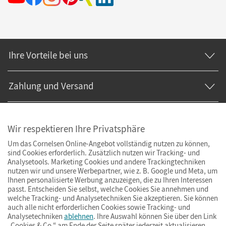
Ihre Vorteile bei uns
Zahlung und Versand
Wir respektieren Ihre Privatsphäre
Um das Cornelsen Online-Angebot vollständig nutzen zu können,
sind Cookies erforderlich. Zusätzlich nutzen wir Tracking- und
Analysetools. Marketing Cookies und andere Trackingtechniken
nutzen wir und unsere Werbepartner, wie z. B. Google und Meta, um
Ihnen personalisierte Werbung anzuzeigen, die zu Ihren Interessen
passt. Entscheiden Sie selbst, welche Cookies Sie annehmen und
welche Tracking- und Analysetechniken Sie akzeptieren. Sie können
auch alle nicht erforderlichen Cookies sowie Tracking- und
Analysetechniken
ablehnen
. Ihre Auswahl können Sie über den Link
„Cookies & Co.“ am Ende der Seite später jederzeit aktualisieren