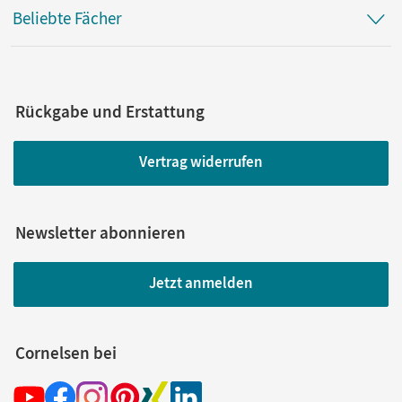
Beliebte Fächer
Rückgabe und Erstattung
Vertrag widerrufen
Newsletter abonnieren
Jetzt anmelden
Cornelsen bei