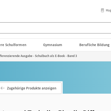
Mag
lere Schulformen
Gymnasium
Berufliche Bildung
ifferenzierende Ausgabe - Schulbuch als E-Book - Band 3
Zugehörige Produkte anzeigen