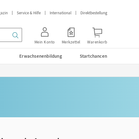
azin
Service & Hilfe
International
Direktbestellung
Mein Konto
Merkzettel
Warenkorb
Erwachsenenbildung
Startchancen