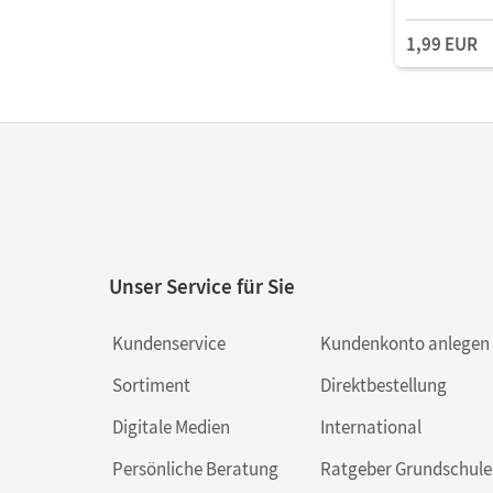
Schulbuch a
1,99 EUR
Unser Service für Sie
Kundenservice
Kundenkonto anlegen
Sortiment
Direktbestellung
Digitale Medien
International
Persönliche Beratung
Ratgeber Grundschule