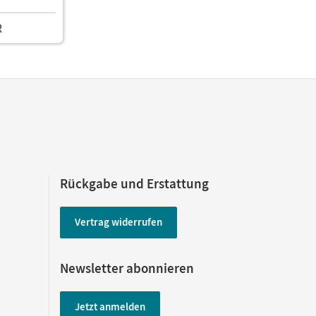
mit Online-
R
Rückgabe und Erstattung
Vertrag widerrufen
Newsletter abonnieren
Jetzt anmelden