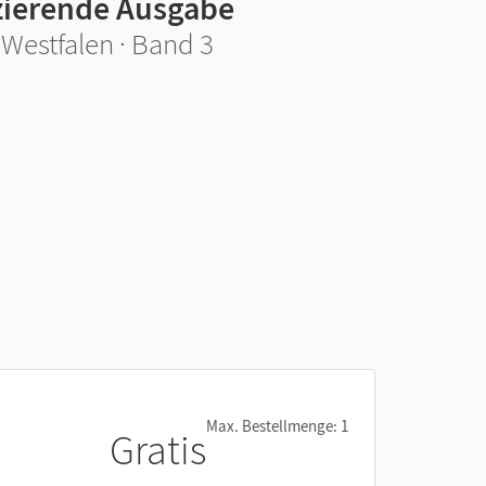
nzierende Ausgabe
Westfalen · Band 3
Max. Bestellmenge: 1
Gratis