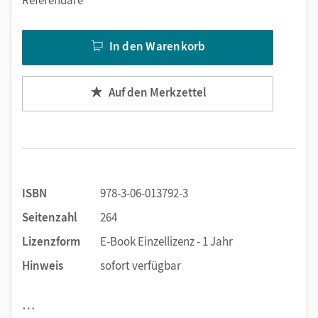
In den Warenkorb
Auf den Merkzettel
ISBN
978-3-06-013792-3
Seitenzahl
264
Lizenzform
E-Book Einzellizenz - 1 Jahr
Hinweis
sofort verfügbar
…