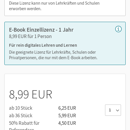
Diese Lizenz kann nur von Lehrkräften und Schulen
erworben werden.
E-Book Einzellizenz - 1 Jahr
8,99 EUR für 1 Person
Für rein digitales Lehren und Lernen
Die geeignete Lizenz für Lehrkräfte, Schulen oder
Privatpersonen, die nur mit dem E-Book arbeiten.
8,99 EUR
ab 10 Stück
6,25 EUR
ab 36 Stück
5,99 EUR
50% Rabatt für
4,50 EUR
Referendare