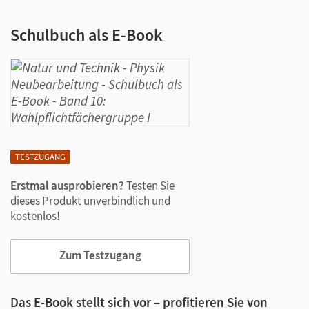
Schulbuch als E-Book
TESTZUGANG
Erstmal ausprobieren?
Testen Sie
dieses Produkt unverbindlich und
kostenlos!
Zum Testzugang
Das E-Book stellt sich vor – profitieren Sie von