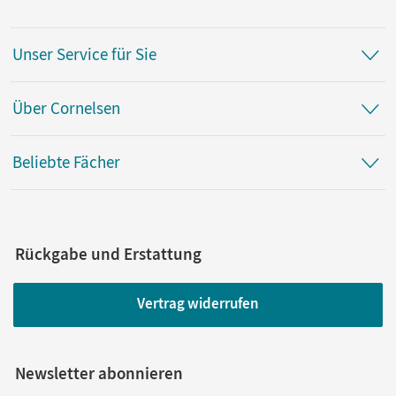
Unser Service für Sie
Über Cornelsen
Beliebte Fächer
Rückgabe und Erstattung
Vertrag widerrufen
Newsletter abonnieren