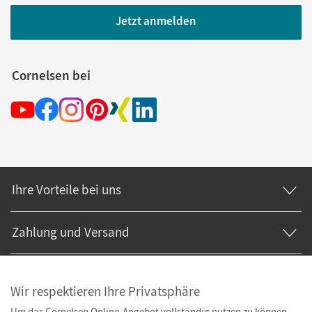
Jetzt anmelden
Cornelsen bei
Ihre Vorteile bei uns
Zahlung und Versand
Wir respektieren Ihre Privatsphäre
Um das Cornelsen Online-Angebot vollständig nutzen zu können,