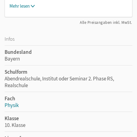
Mehr lesen
Alle Preisangaben inkl. MwSt.
Infos
Bundesland
Bayern
Schulform
Abendrealschule, Institut oder Seminar 2. Phase RS,
Realschule
Fach
Physik
Klasse
10. Klasse