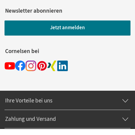
Newsletter abonnieren
Jetzt anmelden
Cornelsen bei
Ihre Vorteile bei uns
Zahlung und Versand