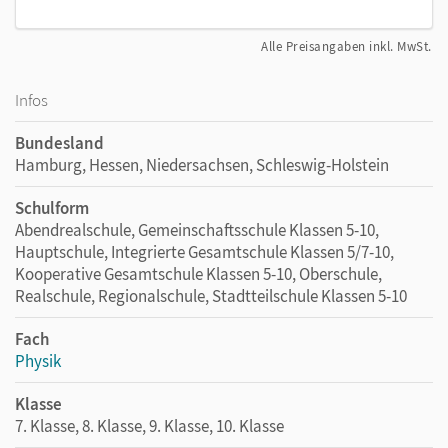
Alle Preisangaben inkl. MwSt.
Infos
Bundesland
Hamburg, Hessen, Niedersachsen, Schleswig-Holstein
Schulform
Abendrealschule, Gemeinschaftsschule Klassen 5-10,
Hauptschule, Integrierte Gesamtschule Klassen 5/7-10,
Kooperative Gesamtschule Klassen 5-10, Oberschule,
Realschule, Regionalschule, Stadtteilschule Klassen 5-10
Fach
Physik
Klasse
7. Klasse, 8. Klasse, 9. Klasse, 10. Klasse