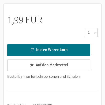
1,99 EUR
In den Warenkorb
Auf den Merkzettel
Bestellbar nur für
Lehrpersonen und Schulen
.