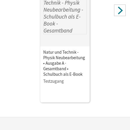
Natur und Technik -
Physik Neubearbeitung
• Ausgabe A ·
Gesamtband •
Schulbuch als E-Book
Testzugang