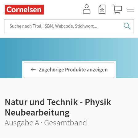
Mein Konto
Merkzettel
Warenkorb
Suche nach Titel, ISBN, Webcode, Stichwort...
Zugehörige Produkte anzeigen
Natur und Technik - Physik
Neubearbeitung
Ausgabe A · Gesamtband