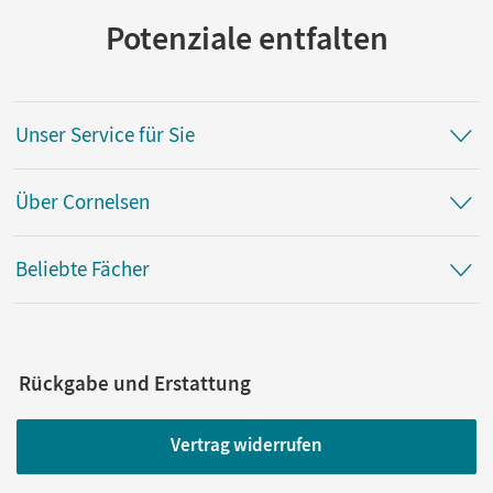
Potenziale entfalten
Unser Service für Sie
Über Cornelsen
Beliebte Fächer
Rückgabe und Erstattung
Vertrag widerrufen