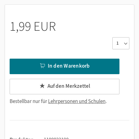
1,99 EUR
In den Warenkorb
Auf den Merkzettel
Bestellbar nur für
Lehrpersonen und Schulen
.