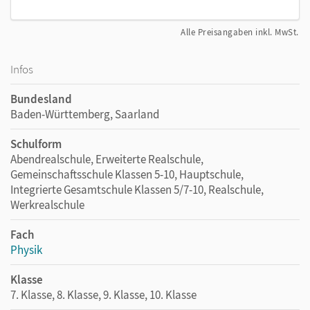
Alle Preisangaben inkl. MwSt.
Infos
Bundesland
Baden-Württemberg, Saarland
Schulform
Abendrealschule, Erweiterte Realschule,
Gemeinschaftsschule Klassen 5-10, Hauptschule,
Integrierte Gesamtschule Klassen 5/7-10, Realschule,
Werkrealschule
Fach
Physik
Klasse
7. Klasse, 8. Klasse, 9. Klasse, 10. Klasse