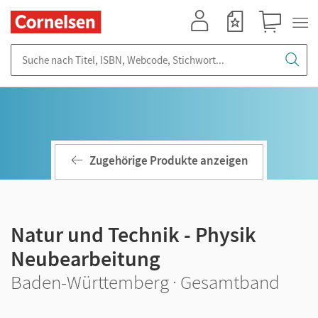
Mein Konto
Merkzettel
Warenkorb
Suche nach Titel, ISBN, Webcode, Stichwort...
Zugehörige Produkte anzeigen
Natur und Technik - Physik
Neubearbeitung
Baden-Württemberg · Gesamtband