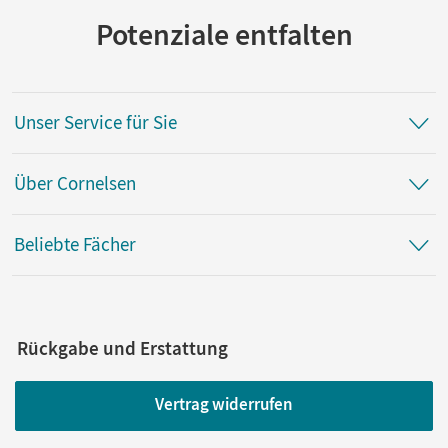
Potenziale entfalten
Unser Service für Sie
Über Cornelsen
Beliebte Fächer
Rückgabe und Erstattung
Vertrag widerrufen