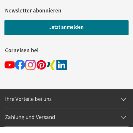
Newsletter abonnieren
Jetzt anmelden
Cornelsen bei
Ihre Vorteile bei uns
Zahlung und Versand