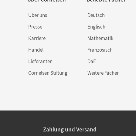
Über uns
Deutsch
Presse
Englisch
Karriere
Mathematik
Handel
Französisch
Lieferanten
DaF
Cornelsen Stiftung
Weitere Fächer
Zahlung und Versand