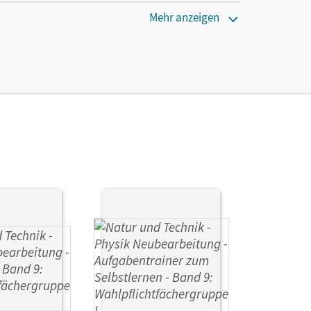
Mehr anzeigen