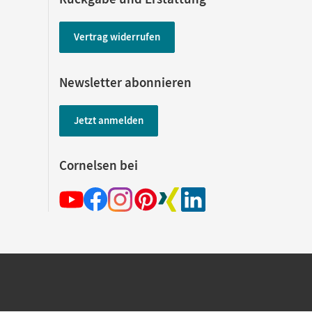
Vertrag widerrufen
Newsletter abonnieren
Jetzt anmelden
Cornelsen bei