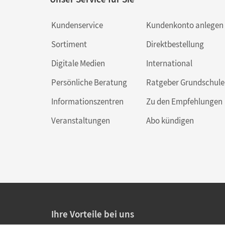
Kundenservice
Kundenkonto anlegen
Sortiment
Direktbestellung
Digitale Medien
International
Persönliche Beratung
Ratgeber Grundschule
Informationszentren
Zu den Empfehlungen
Veranstaltungen
Abo kündigen
Ihre Vorteile bei uns