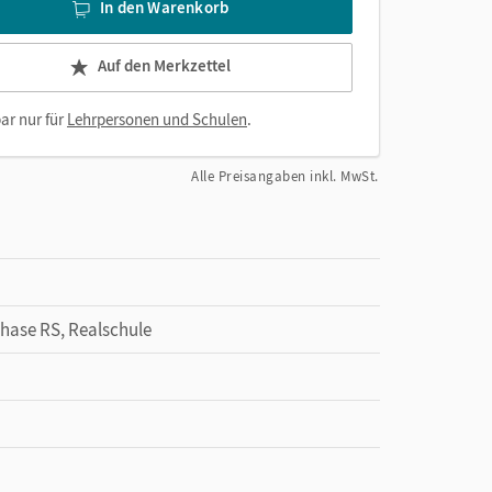
In den Warenkorb
Auf den Merkzettel
ar nur für
Lehrpersonen und Schulen
.
Alle Preisangaben inkl. MwSt.
Phase RS, Realschule