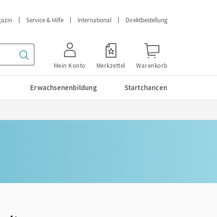
azin
Service & Hilfe
International
Direktbestellung
Mein Konto
Merkzettel
Warenkorb
Erwachsenenbildung
Startchancen