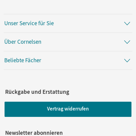
Unser Service für Sie
Über Cornelsen
Beliebte Fächer
Rückgabe und Erstattung
Vertrag widerrufen
Newsletter abonnieren