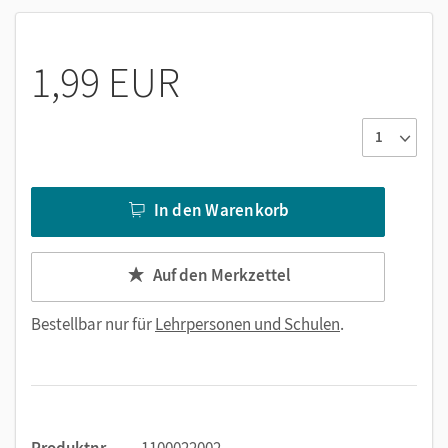
1,99 EUR
In den Warenkorb
Auf den Merkzettel
Bestellbar nur für
Lehrpersonen und Schulen
.
Produktnr.
1100022002