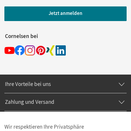
Jetzt anmelden
Cornelsen bei
Ihre Vorteile bei uns
Zahlung und Versand
Wir respektieren Ihre Privatsphäre