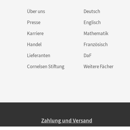
Über uns
Deutsch
Presse
Englisch
Karriere
Mathematik
Handel
Französisch
Lieferanten
DaF
Cornelsen Stiftung
Weitere Fächer
Zahlung und Versand