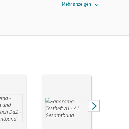
Mehr anzeigen