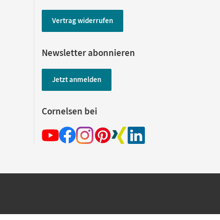
Vertrag widerrufen
Newsletter abonnieren
Jetzt anmelden
Cornelsen bei