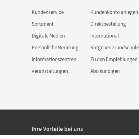
Kundenservice
Kundenkonto anlegen
Sortiment
Direktbestellung
Digitale Medien
International
Persönliche Beratung
Ratgeber Grundschule
Informationszentren
Zu den Empfehlungen
Veranstaltungen
Abo kündigen
Ihre Vorteile bei uns