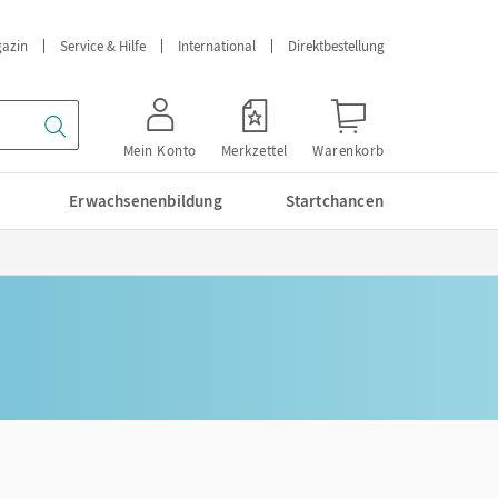
azin
Service & Hilfe
International
Direktbestellung
Mein Konto
Merkzettel
Warenkorb
Erwachsenenbildung
Startchancen