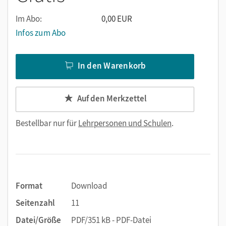
Im Abo:
0,00 EUR
Infos zum Abo
In den Warenkorb
Auf den Merkzettel
Bestellbar nur für
Lehrpersonen und Schulen
.
Format
Download
Seitenzahl
11
Datei/Größe
PDF/351 kB - PDF-Datei