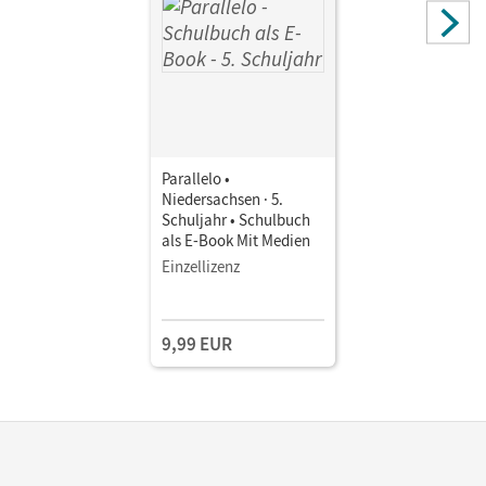
Parallelo •
Niedersachsen · 5.
Schuljahr • Schulbuch
als E-Book Mit Medien
Einzellizenz
9,99 EUR