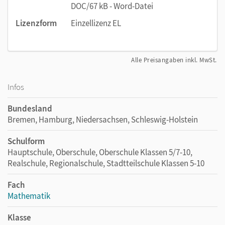
DOC/67 kB - Word-Datei
Lizenzform
Einzellizenz EL
Alle Preisangaben inkl. MwSt.
Infos
Bundesland
Bremen, Hamburg, Niedersachsen, Schleswig-Holstein
Schulform
Hauptschule, Oberschule, Oberschule Klassen 5/7-10,
Realschule, Regionalschule, Stadtteilschule Klassen 5-10
Fach
Mathematik
Klasse