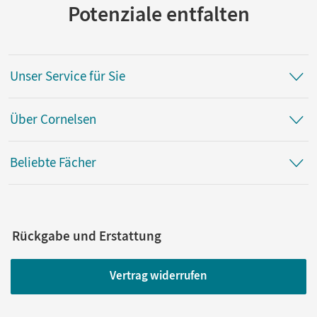
Potenziale entfalten
Unser Service für Sie
Über Cornelsen
Beliebte Fächer
Rückgabe und Erstattung
Vertrag widerrufen