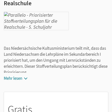
Realschule
Das Niedersächsische Kultusministerium teilt mit, dass das
Land Niedersachsen die Lehrpläne im Sekundarbereich I
priorisiert hat, um den Umgang mit Lernrückständen zu
erleichtern. Dieser Stoffverteilungsplan berücksichtigt diese
Priorisierung.
Mehr lesen
Gratis