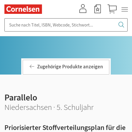
Mein Konto
Merkzettel
Warenkorb
Suche nach Titel, ISBN, Webcode, Stichwort...
Zugehörige Produkte anzeigen
Parallelo
Niedersachsen · 5. Schuljahr
Priorisierter Stoffverteilungsplan für die