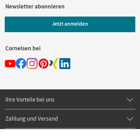
Newsletter abonnieren
Jetzt anmelden
Cornelsen bei
Ihre Vorteile bei uns
Zahlung und Versand