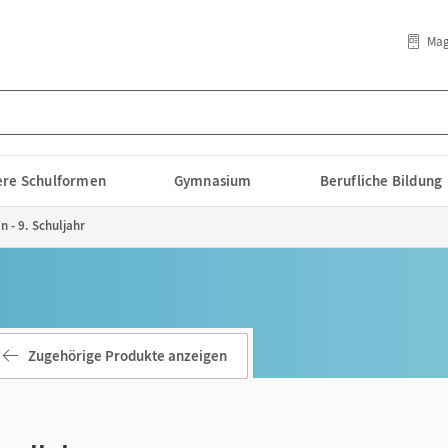
Mag
lere Schulformen
Gymnasium
Berufliche Bildung
n - 9. Schuljahr
Zugehörige Produkte anzeigen