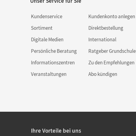
Unser Service für Sie
Kundenservice
Kundenkonto anlegen
Sortiment
Direktbestellung
Digitale Medien
International
Persönliche Beratung
Ratgeber Grundschule
Informationszentren
Zu den Empfehlungen
Veranstaltungen
Abo kündigen
Ihre Vorteile bei uns