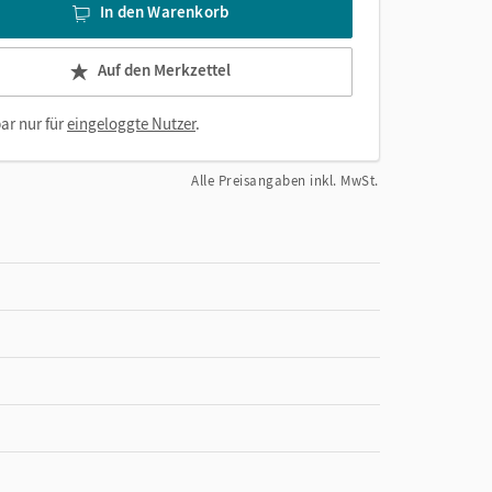
In den Warenkorb
Auf den Merkzettel
ar nur für
eingeloggte Nutzer
.
Alle Preisangaben inkl. MwSt.