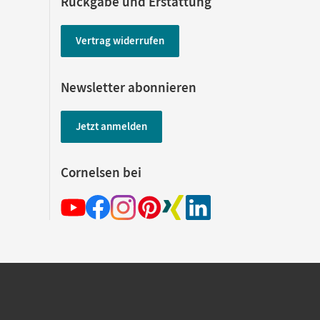
Rückgabe und Erstattung
Vertrag widerrufen
Newsletter abonnieren
Jetzt anmelden
Cornelsen bei