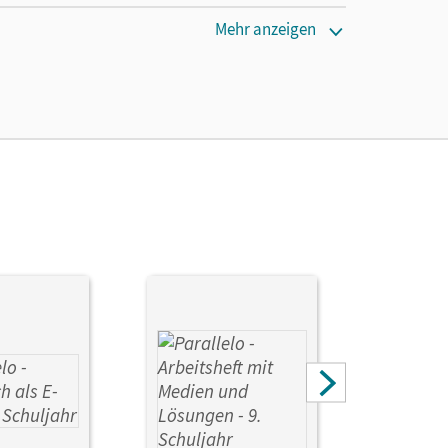
Mehr anzeigen