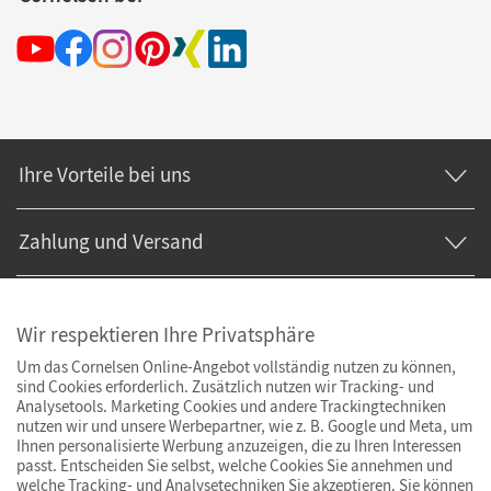
Ihre Vorteile bei uns
Zahlung und Versand
Wir respektieren Ihre Privatsphäre
Um das Cornelsen Online-Angebot vollständig nutzen zu können,
sind Cookies erforderlich. Zusätzlich nutzen wir Tracking- und
Analysetools. Marketing Cookies und andere Trackingtechniken
nutzen wir und unsere Werbepartner, wie z. B. Google und Meta, um
Ihnen personalisierte Werbung anzuzeigen, die zu Ihren Interessen
passt. Entscheiden Sie selbst, welche Cookies Sie annehmen und
welche Tracking- und Analysetechniken Sie akzeptieren. Sie können