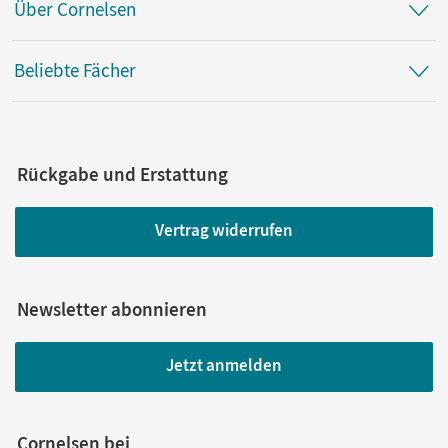
Über Cornelsen
Beliebte Fächer
Rückgabe und Erstattung
Vertrag widerrufen
Newsletter abonnieren
Jetzt anmelden
Cornelsen bei