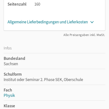
Seitenzahl
160
Allgemeine Lieferbedingungen und Lieferkosten
Alle Preisangaben inkl. MwSt.
Infos
Bundesland
Sachsen
Schulform
Institut oder Seminar 2. Phase SEK, Oberschule
Fach
Physik
Klasse