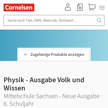
Mein Konto
Merkzettel
Warenkorb
Suche nach Titel, ISBN, Webcode, Stichwort...
Zugehörige Produkte anzeigen
Physik - Ausgabe Volk und
Wissen
Mittelschule Sachsen - Neue Ausgabe ·
6. Schuljahr