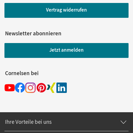
Vertrag widerrufen
Newsletter abonnieren
Jetzt anmelden
Cornelsen bei
Ihre Vorteile bei uns