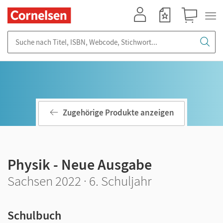
Mein Konto
Merkzettel
Warenkorb
Suche nach Titel, ISBN, Webcode, Stichwort...
Zugehörige Produkte anzeigen
Physik - Neue Ausgabe
Sachsen 2022 · 6. Schuljahr
Schulbuch