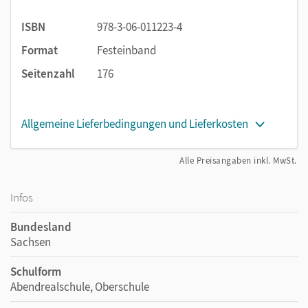
ISBN
978-3-06-011223-4
Format
Festeinband
Seitenzahl
176
Allgemeine Lieferbedingungen und Lieferkosten
Alle Preisangaben inkl. MwSt.
Infos
Bundesland
Sachsen
Schulform
Abendrealschule, Oberschule