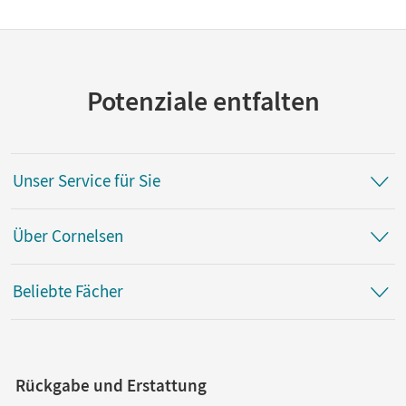
Potenziale entfalten
Unser Service für Sie
Über Cornelsen
Beliebte Fächer
Rückgabe und Erstattung