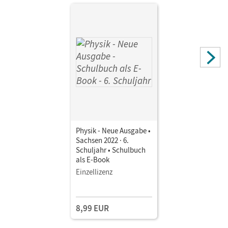
Physik - Neue Ausgabe •
Sachsen 2022 · 6.
Schuljahr • Schulbuch
als E-Book
Einzellizenz
8,99 EUR