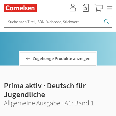
Mein Konto
Merkzettel
Warenkorb
Suche nach Titel, ISBN, Webcode, Stichwort...
Zugehörige Produkte anzeigen
Prima aktiv · Deutsch für
Jugendliche
Allgemeine Ausgabe · A1: Band 1