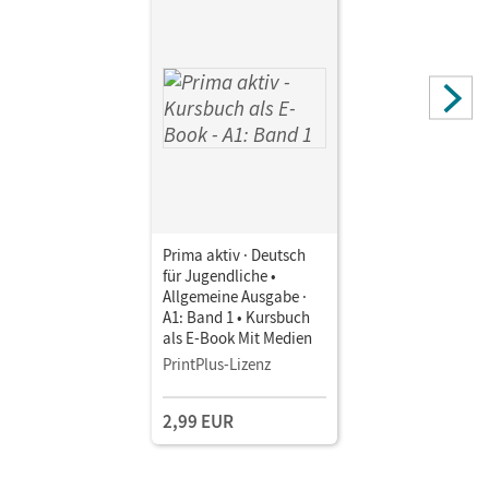
Prima aktiv · Deutsch
für Jugendliche •
Allgemeine Ausgabe ·
A1: Band 1 • Kursbuch
als E-Book Mit Medien
PrintPlus-Lizenz
2,99 EUR