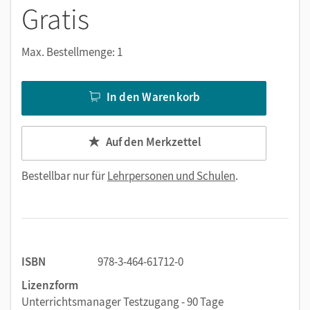
Gratis
Max. Bestellmenge: 1
In den Warenkorb
Auf den Merkzettel
Bestellbar nur für
Lehrpersonen und Schulen
.
ISBN
978-3-464-61712-0
Lizenzform
Unterrichtsmanager Testzugang - 90 Tage