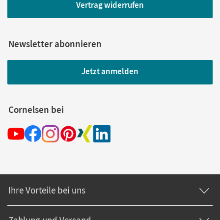
Vertrag widerrufen
Newsletter abonnieren
Jetzt anmelden
Cornelsen bei
Ihre Vorteile bei uns