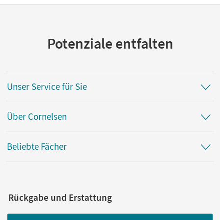
Potenziale entfalten
Unser Service für Sie
Über Cornelsen
Beliebte Fächer
Rückgabe und Erstattung