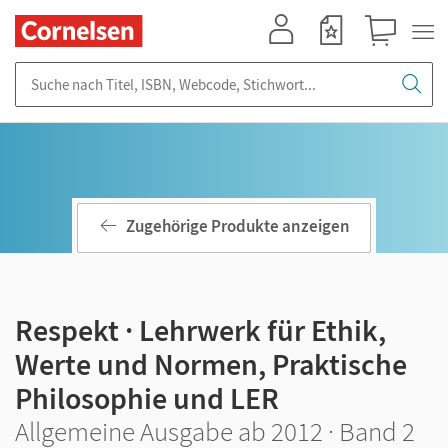
Mein Konto
Merkzettel
Warenkorb
Suche nach Titel, ISBN, Webcode, Stichwort...
Zugehörige Produkte anzeigen
Respekt · Lehrwerk für Ethik,
Werte und Normen, Praktische
Philosophie und LER
Allgemeine Ausgabe ab 2012 · Band 2