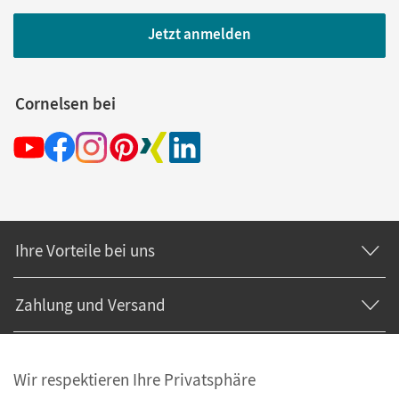
Jetzt anmelden
Cornelsen bei
Ihre Vorteile bei uns
Zahlung und Versand
Wir respektieren Ihre Privatsphäre