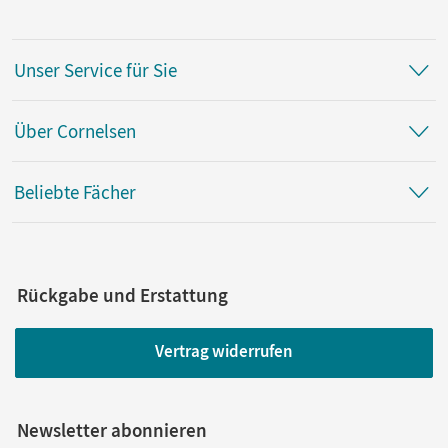
Unser Service für Sie
Über Cornelsen
Beliebte Fächer
Rückgabe und Erstattung
Vertrag widerrufen
Newsletter abonnieren