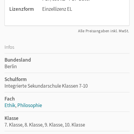
Lizenzform
Einzellizenz EL
Alle Preisangaben inkl. MwSt.
Infos
Bundesland
Berlin
Schulform
Integrierte Sekundarschule Klassen 7-10
Fach
Ethik
,
Philosophie
Klasse
7. Klasse, 8. Klasse, 9. Klasse, 10. Klasse