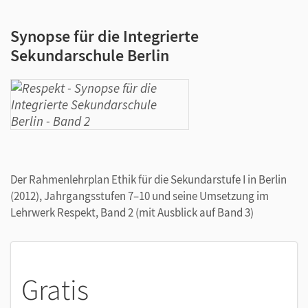
Synopse für die Integrierte
Sekundarschule Berlin
Der Rahmenlehrplan Ethik für die Sekundarstufe I in Berlin
(2012), Jahrgangsstufen 7–10 und seine Umsetzung im
Lehrwerk Respekt, Band 2 (mit Ausblick auf Band 3)
Gratis