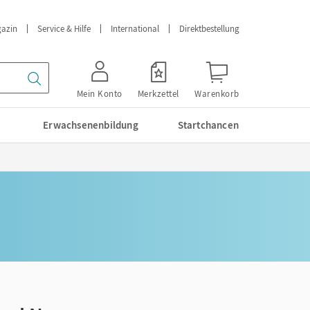
azin
Service & Hilfe
International
Direktbestellung
Mein Konto
Merkzettel
Warenkorb
Erwachsenenbildung
Startchancen