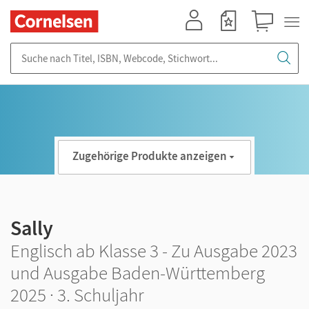
Mein Konto
Merkzettel
Warenkorb
Suche nach Titel, ISBN, Webcode, Stichwort...
Zugehörige Produkte anzeigen
Sally
Englisch ab Klasse 3 - Zu Ausgabe 2023
und Ausgabe Baden-Württemberg
2025 · 3. Schuljahr