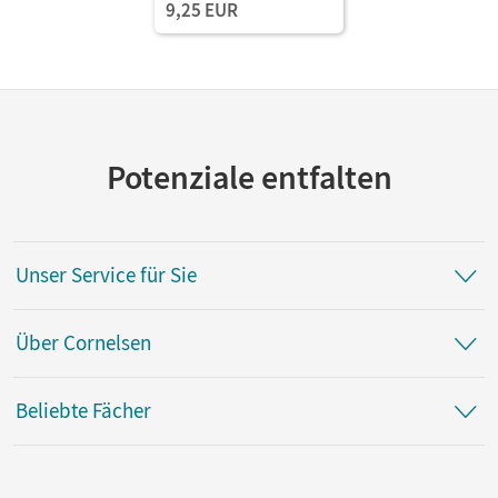
9,25 EUR
Potenziale entfalten
Unser Service für Sie
Über Cornelsen
Beliebte Fächer