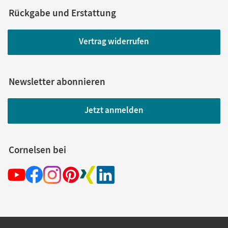
Rückgabe und Erstattung
Vertrag widerrufen
Newsletter abonnieren
Jetzt anmelden
Cornelsen bei