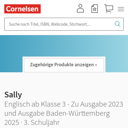
Mein Konto
Merkzettel
Warenkorb
Suche nach Titel, ISBN, Webcode, Stichwort...
Zugehörige Produkte anzeigen
Sally
Englisch ab Klasse 3 - Zu Ausgabe 2023
und Ausgabe Baden-Württemberg
2025 · 3. Schuljahr