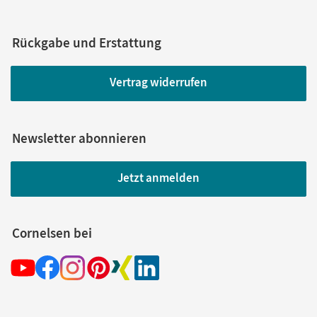
Rückgabe und Erstattung
Vertrag widerrufen
Newsletter abonnieren
Jetzt anmelden
Cornelsen bei