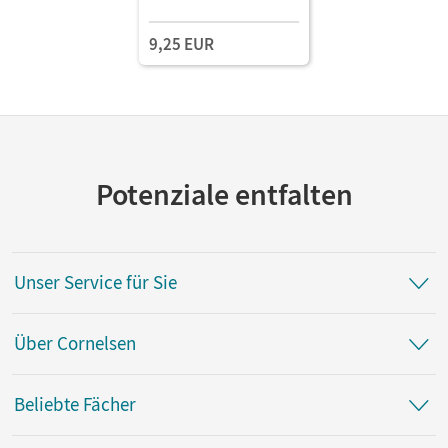
9,25 EUR
Potenziale entfalten
Unser Service für Sie
Über Cornelsen
Beliebte Fächer