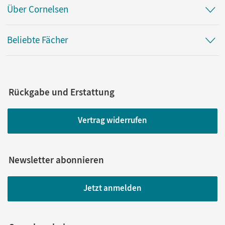
Über Cornelsen
Beliebte Fächer
Rückgabe und Erstattung
Vertrag widerrufen
Newsletter abonnieren
Jetzt anmelden