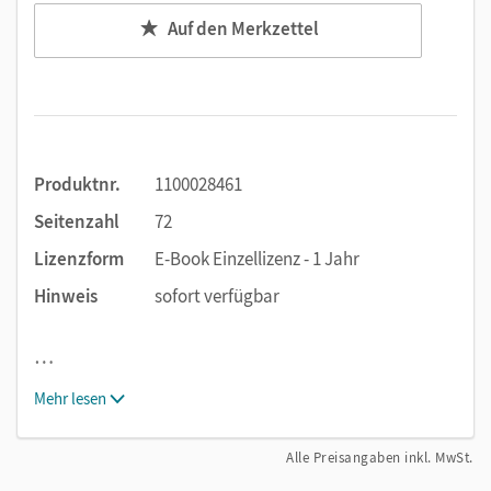
Auf den Merkzettel
Produktnr.
1100028461
Seitenzahl
72
Lizenzform
E-Book Einzellizenz - 1 Jahr
Hinweis
sofort verfügbar
…
Mehr lesen
Alle Preisangaben inkl. MwSt.