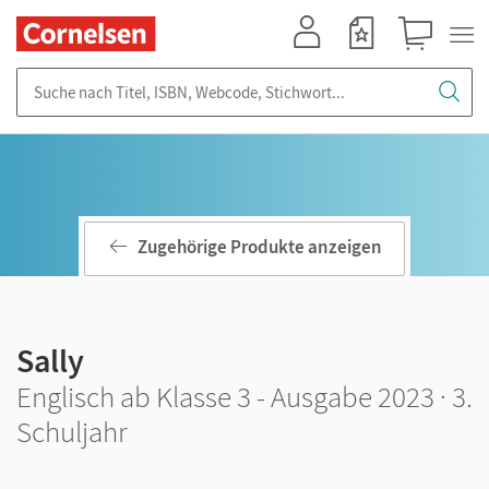
Mein Konto
Merkzettel
Warenkorb
Suche nach Titel, ISBN, Webcode, Stichwort...
Zugehörige Produkte anzeigen
Sally
Englisch ab Klasse 3 - Ausgabe 2023 · 3.
Schuljahr