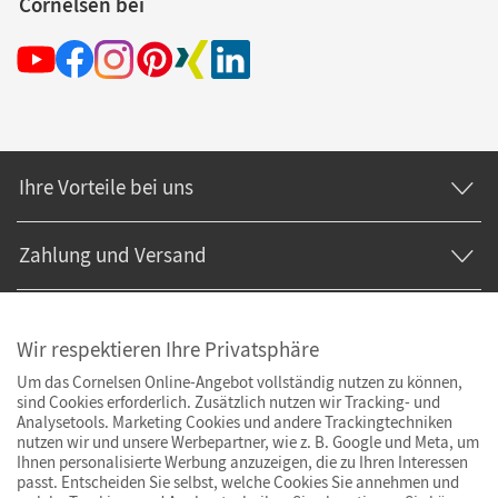
Cornelsen bei
Ihre Vorteile bei uns
Zahlung und Versand
Wir respektieren Ihre Privatsphäre
Um das Cornelsen Online-Angebot vollständig nutzen zu können,
sind Cookies erforderlich. Zusätzlich nutzen wir Tracking- und
Analysetools. Marketing Cookies und andere Trackingtechniken
nutzen wir und unsere Werbepartner, wie z. B. Google und Meta, um
Ihnen personalisierte Werbung anzuzeigen, die zu Ihren Interessen
passt. Entscheiden Sie selbst, welche Cookies Sie annehmen und