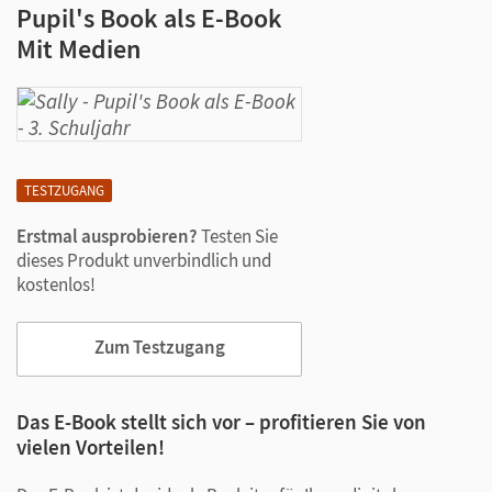
Pupil's Book als E-Book
Mit Medien
TESTZUGANG
Erstmal ausprobieren?
Testen Sie
dieses Produkt unverbindlich und
kostenlos!
Zum Testzugang
Das E-Book stellt sich vor – profitieren Sie von
vielen Vorteilen!