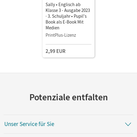
Sally • Englisch ab
Klasse 3 - Ausgabe 2023
· 3. Schuljahr • Pupil's
Book als E-Book Mit
Medien
PrintPlus-Lizenz
2,99 EUR
Potenziale entfalten
Unser Service für Sie