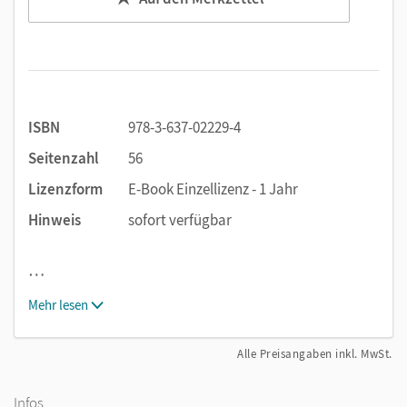
ISBN
978-3-637-02229-4
Seitenzahl
56
Lizenzform
E-Book Einzellizenz - 1 Jahr
Hinweis
sofort verfügbar
…
Mehr lesen
Alle Preisangaben inkl. MwSt.
Infos