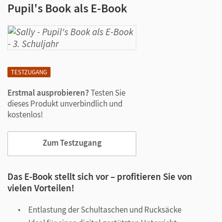
Pupil's Book als E-Book
TESTZUGANG
Erstmal ausprobieren?
Testen Sie
dieses Produkt unverbindlich und
kostenlos!
Zum Testzugang
Das E-Book stellt sich vor – profitieren Sie von
vielen Vorteilen!
Entlastung der Schultaschen und Rucksäcke