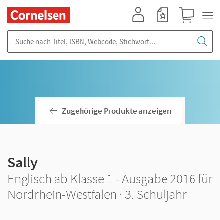
Mein Konto
Merkzettel
Warenkorb
Suche nach Titel, ISBN, Webcode, Stichwort...
Zugehörige Produkte anzeigen
Sally
Englisch ab Klasse 1 - Ausgabe 2016 für
Nordrhein-Westfalen · 3. Schuljahr