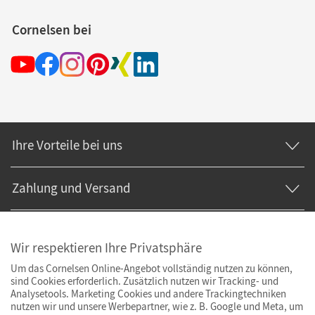
Cornelsen bei
Ihre Vorteile bei uns
Zahlung und Versand
Wir respektieren Ihre Privatsphäre
Um das Cornelsen Online-Angebot vollständig nutzen zu können,
sind Cookies erforderlich. Zusätzlich nutzen wir Tracking- und
Analysetools. Marketing Cookies und andere Trackingtechniken
nutzen wir und unsere Werbepartner, wie z. B. Google und Meta, um