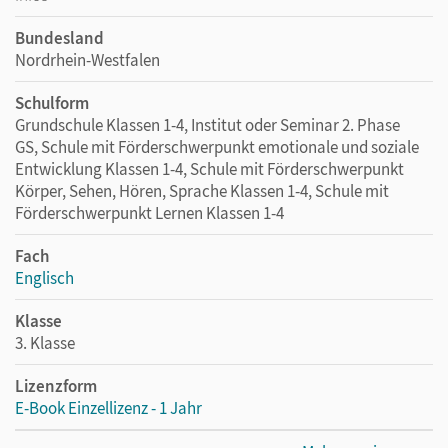
Bundesland
Nordrhein-Westfalen
Schulform
Grundschule Klassen 1-4, Institut oder Seminar 2. Phase
GS, Schule mit Förderschwerpunkt emotionale und soziale
Entwicklung Klassen 1-4, Schule mit Förderschwerpunkt
Körper, Sehen, Hören, Sprache Klassen 1-4, Schule mit
Förderschwerpunkt Lernen Klassen 1-4
Fach
Englisch
Klasse
3. Klasse
Lizenzform
E-Book Einzellizenz - 1 Jahr