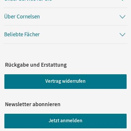
Über Cornelsen
Beliebte Fächer
Rückgabe und Erstattung
Vertrag widerrufen
Newsletter abonnieren
Jetzt anmelden