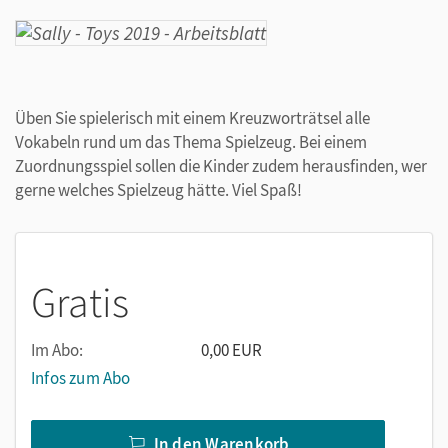
Üben Sie spielerisch mit einem Kreuzworträtsel alle
Vokabeln rund um das Thema Spielzeug. Bei einem
Zuordnungsspiel sollen die Kinder zudem herausfinden, wer
gerne welches Spielzeug hätte. Viel Spaß!
Gratis
Im Abo:
0,00 EUR
Infos zum Abo
In den Warenkorb