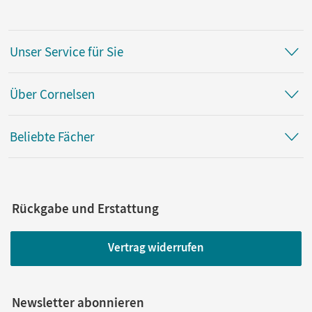
Unser Service für Sie
Über Cornelsen
Beliebte Fächer
Rückgabe und Erstattung
Vertrag widerrufen
Newsletter abonnieren