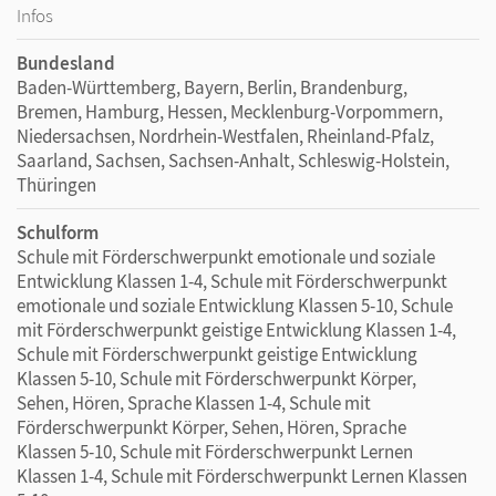
Infos
Bundesland
Baden-Württemberg, Bayern, Berlin, Brandenburg,
Bremen, Hamburg, Hessen, Mecklenburg-Vorpommern,
Niedersachsen, Nordrhein-Westfalen, Rheinland-Pfalz,
Saarland, Sachsen, Sachsen-Anhalt, Schleswig-Holstein,
Thüringen
Schulform
Schule mit Förderschwerpunkt emotionale und soziale
Entwicklung Klassen 1-4, Schule mit Förderschwerpunkt
emotionale und soziale Entwicklung Klassen 5-10, Schule
mit Förderschwerpunkt geistige Entwicklung Klassen 1-4,
Schule mit Förderschwerpunkt geistige Entwicklung
Klassen 5-10, Schule mit Förderschwerpunkt Körper,
Sehen, Hören, Sprache Klassen 1-4, Schule mit
Förderschwerpunkt Körper, Sehen, Hören, Sprache
Klassen 5-10, Schule mit Förderschwerpunkt Lernen
Klassen 1-4, Schule mit Förderschwerpunkt Lernen Klassen