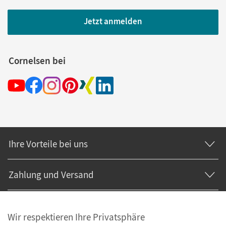
Jetzt anmelden
Cornelsen bei
Ihre Vorteile bei uns
Zahlung und Versand
Wir respektieren Ihre Privatsphäre