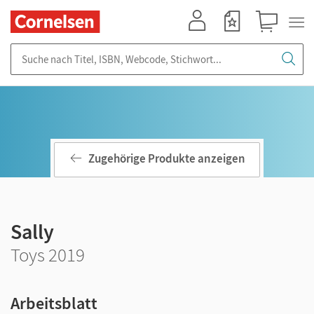
Mein Konto
Merkzettel
Warenkorb
Suche nach Titel, ISBN, Webcode, Stichwort...
Zugehörige Produkte anzeigen
Sally
Toys 2019
Arbeitsblatt