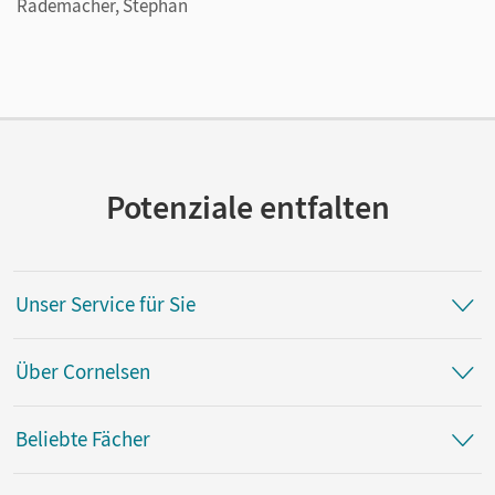
Rademacher, Stephan
Potenziale entfalten
Unser Service für Sie
Über Cornelsen
Beliebte Fächer