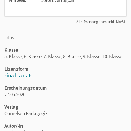
Hinweis
sofort verfügbar
Alle Preisangaben inkl. MwSt.
Infos
Klasse
5. Klasse, 6. Klasse, 7. Klasse, 8. Klasse, 9. Klasse, 10. Klasse
Lizenzform
Einzellizenz EL
Erscheinungsdatum
27.05.2020
Verlag
Cornelsen Pädagogik
Autor/-in