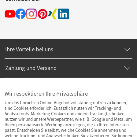
Ihre Vorteile bei uns
Zahlung und Versand
Wir respektieren Ihre Privatsphäre
Um das Cornelsen Online-Angebot vollständig nutzen zu können,
sind Cookies erforderlich. Zusätzlich nutzen wir Tracking- und
Analysetools. Marketing Cookies und andere Trackingtechniken
nutzen wir und unsere Werbepartner, wie z. B. Google und Meta, um
Ihnen personalisierte Werbung anzuzeigen, die zu Ihren Interessen
passt. Entscheiden Sie selbst, welche Cookies Sie annehmen und
welche Tracking- und Analysetechniken Sie akzeptieren. Sie können