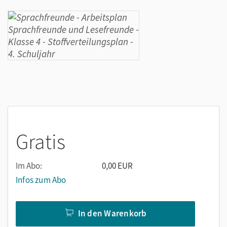
Gratis
Im Abo:
0,00 EUR
Infos zum Abo
In den Warenkorb