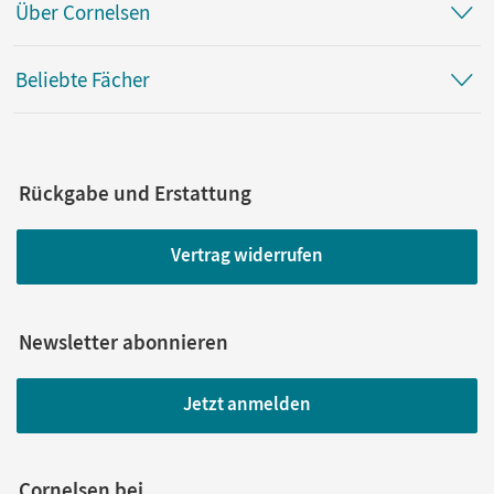
Über Cornelsen
Beliebte Fächer
Rückgabe und Erstattung
Vertrag widerrufen
Newsletter abonnieren
Jetzt anmelden
Cornelsen bei