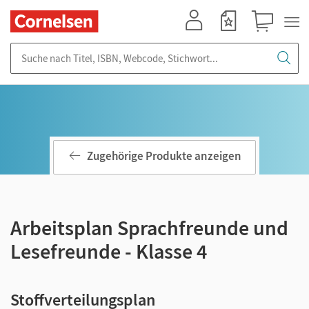
Mein Konto
Merkzettel
Warenkorb
Suche nach Titel, ISBN, Webcode, Stichwort...
Zugehörige Produkte anzeigen
Arbeitsplan Sprachfreunde und
Lesefreunde - Klasse 4
Stoffverteilungsplan