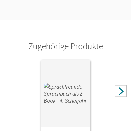
Verlag
Cornelsen Verlag
Zugehörige Produkte