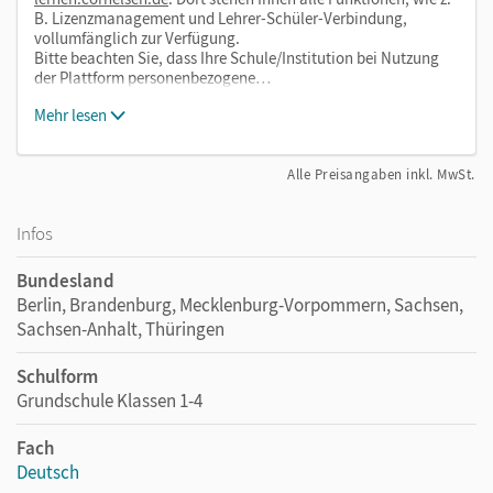
B. Lizenzmanagement und Lehrer-Schüler-Verbindung,
vollumfänglich zur Verfügung.
Bitte beachten Sie, dass Ihre Schule/Institution bei Nutzung
der Plattform personenbezogene…
Mehr lesen
Alle Preisangaben inkl. MwSt.
Infos
Bundesland
Berlin, Brandenburg, Mecklenburg-Vorpommern, Sachsen,
Sachsen-Anhalt, Thüringen
Schulform
Grundschule Klassen 1-4
Fach
Deutsch