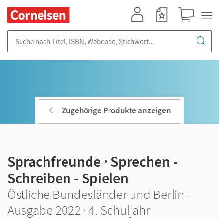
Mein Konto
Merkzettel
Warenkorb
Suche nach Titel, ISBN, Webcode, Stichwort...
Zugehörige Produkte anzeigen
Sprachfreunde · Sprechen -
Schreiben - Spielen
Östliche Bundesländer und Berlin -
Ausgabe 2022 · 4. Schuljahr