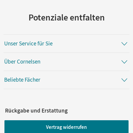
Potenziale entfalten
Unser Service für Sie
Über Cornelsen
Beliebte Fächer
Rückgabe und Erstattung
Vertrag widerrufen