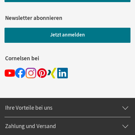
Newsletter abonnieren
Jetzt anmelden
Cornelsen bei
Ihre Vorteile bei uns
Zahlung und Versand