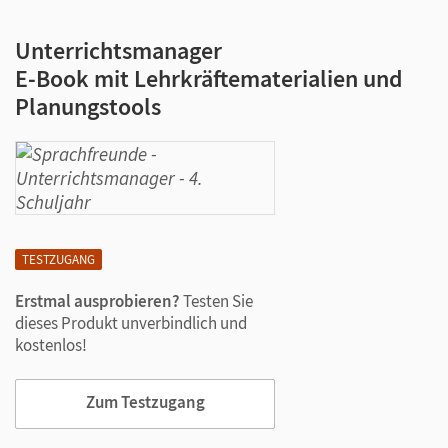
Unterrichtsmanager
E-Book mit Lehrkräftematerialien und
Planungstools
TESTZUGANG
Erstmal ausprobieren?
Testen Sie
dieses Produkt unverbindlich und
kostenlos!
Zum Testzugang