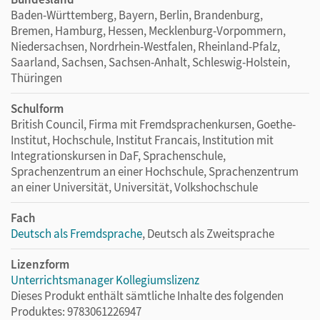
Baden-Württemberg, Bayern, Berlin, Brandenburg,
Bremen, Hamburg, Hessen, Mecklenburg-Vorpommern,
Niedersachsen, Nordrhein-Westfalen, Rheinland-Pfalz,
Saarland, Sachsen, Sachsen-Anhalt, Schleswig-Holstein,
Thüringen
Schulform
British Council, Firma mit Fremdsprachenkursen, Goethe-
Institut, Hochschule, Institut Francais, Institution mit
Integrationskursen in DaF, Sprachenschule,
Sprachenzentrum an einer Hochschule, Sprachenzentrum
an einer Universität, Universität, Volkshochschule
Fach
Deutsch als Fremdsprache
, Deutsch als Zweitsprache
Lizenzform
Unterrichtsmanager Kollegiumslizenz
Dieses Produkt enthält sämtliche Inhalte des folgenden
Produktes: 9783061226947