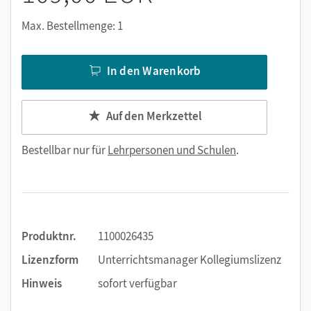
Max. Bestellmenge: 1
In den Warenkorb
Auf den Merkzettel
Bestellbar nur für
Lehrpersonen und Schulen
.
Produktnr.
1100026435
Lizenzform
Unterrichtsmanager Kollegiumslizenz
Hinweis
sofort verfügbar