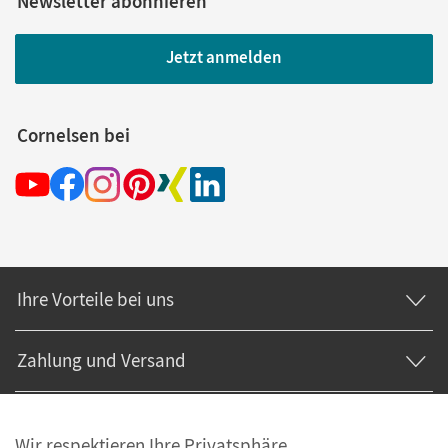
Newsletter abonnieren
Jetzt anmelden
Cornelsen bei
Ihre Vorteile bei uns
Zahlung und Versand
Wir respektieren Ihre Privatsphäre