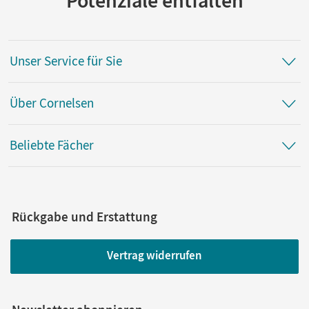
Unser Service für Sie
Über Cornelsen
Beliebte Fächer
Rückgabe und Erstattung
Vertrag widerrufen