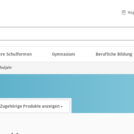
Mag
lere Schulformen
Gymnasium
Berufliche Bildung
chuljahr
Zugehörige Produkte anzeigen